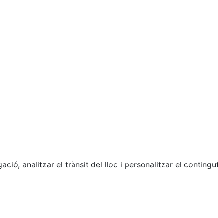
ació, analitzar el trànsit del lloc i personalitzar el contin