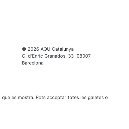
© 2026 AQU Catalunya
C. d'Enric Granados, 33 08007
Barcelona
gut que es mostra. Pots acceptar totes les galetes o