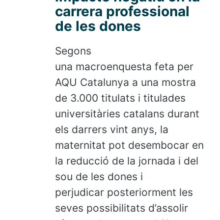
carrera professional
de les dones
Segons
una macroenquesta feta per
AQU Catalunya a una mostra
de 3.000 titulats i titulades
universitàries catalans durant
els darrers vint anys, la
maternitat pot desembocar en
la reducció de la jornada i del
sou de les dones i
perjudicar posteriorment les
seves possibilitats d’assolir