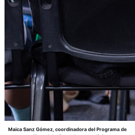
Maica Sanz Gómez, coordinadora del Programa de