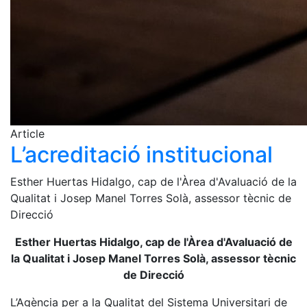
Article
L’acreditació institucional
Esther Huertas Hidalgo, cap de l'Àrea d'Avaluació de la
Qualitat i Josep Manel Torres Solà, assessor tècnic de
Direcció
Esther Huertas Hidalgo, cap de l'Àrea d'Avaluació de
la Qualitat i Josep Manel Torres Solà, assessor tècnic
de Direcció
L’Agència per a la Qualitat del Sistema Universitari de