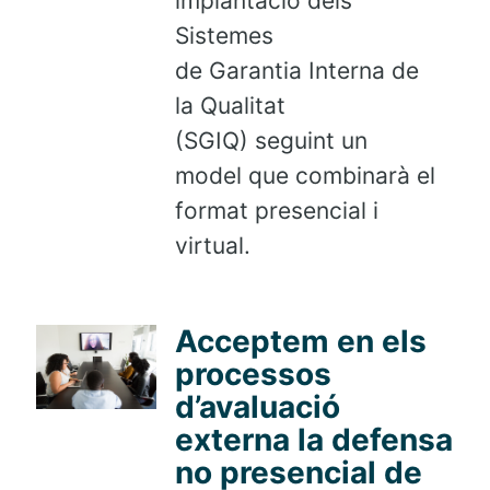
implantació dels
Sistemes
de Garantia Interna de
la Qualitat
(SGIQ) seguint un
model que combinarà el
format presencial i
virtual.
Acceptem en els
processos
d’avaluació
externa la defensa
no presencial de