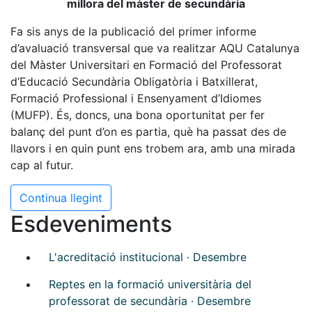
millora del màster de secundària
Fa sis anys de la publicació del primer informe
d’avaluació transversal que va realitzar AQU Catalunya
del Màster Universitari en Formació del Professorat
d’Educació Secundària Obligatòria i Batxillerat,
Formació Professional i Ensenyament d’Idiomes
(MUFP). És, doncs, una bona oportunitat per fer
balanç del punt d’on es partia, què ha passat des de
llavors i en quin punt ens trobem ara, amb una mirada
cap al futur.
Continua llegint
Esdeveniments
L'acreditació institucional · Desembre
Reptes en la formació universitària del
professorat de secundària · Desembre