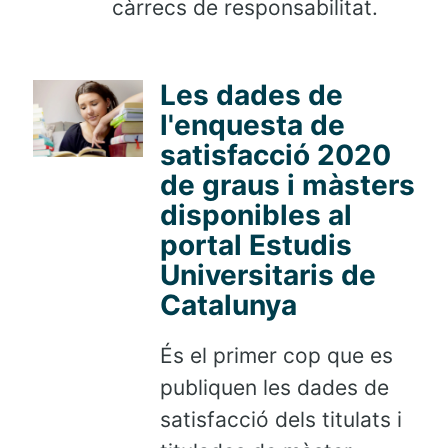
càrrecs de responsabilitat.
Les dades de
l'enquesta de
satisfacció 2020
de graus i màsters
disponibles al
portal Estudis
Universitaris de
Catalunya
És el primer cop que es
publiquen les dades de
satisfacció dels titulats i