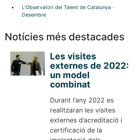
L'Observatori del Talent de Catalunya ·
Desembre
Notícies més destacades
Les visites
externes de 2022:
un model
combinat
Durant l’any 2022 es
realitzaran les visites
externes d’acreditació i
certificació de la