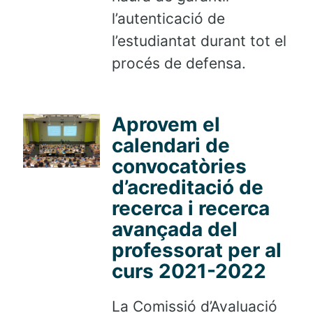
l’autenticació de
l’estudiantat durant tot el
procés de defensa.
Aprovem el
calendari de
convocatòries
d’acreditació de
recerca i recerca
avançada del
professorat per al
curs 2021-2022
La Comissió d’Avaluació