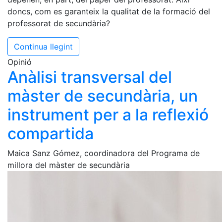
doncs, com es garanteix la qualitat de la formació del
professorat de secundària?
Continua llegint
Opinió
Anàlisi transversal del
màster de secundària, un
instrument per a la reflexió
compartida
Maica Sanz Gómez, coordinadora del Programa de
millora del màster de secundària