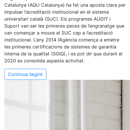
Catalunya (AQU Catalunya) ha fet una aposta clara per
impulsar l’acreditació institucional en el sistema
universitari català (SUC). Els programes AUDIT i
Suport van ser les primeres peces de l’engranatge que
van començar a moure el SUC cap a l’acreditació
institucional. L’any 2014 l’Agència comença a emetre
les primeres certificacions de sistemes de garantia
interna de la qualitat (SGIQ), i es pot dir que durant el
2020 es consolida aquesta activitat.
Continua llegint