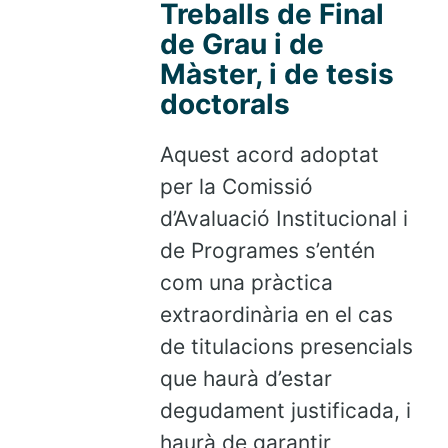
Treballs de Final
de Grau i de
Màster, i de tesis
doctorals
Aquest acord adoptat
per la Comissió
d’Avaluació Institucional i
de Programes s’entén
com una pràctica
extraordinària en el cas
de titulacions presencials
que haurà d’estar
degudament justificada, i
haurà de garantir