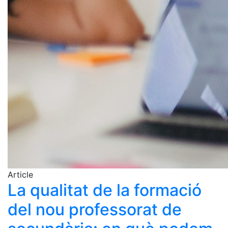
Article
La qualitat de la formació
del nou professorat de