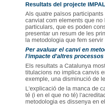
Resultats del projecte IMPA
Als quatre països participants
canviat com elements que no h
particulars, que es poden cons
presentar un resum de les prin
la metodologia que fem servir 
Per avaluar el canvi en meto
l'impacte d'altres processos
Els resultats a Catalunya most
titulacions no implica canvis 
exemple, una disminució de le
L'explicació de la manca de ca
té (i en el que no té) l'acredit
metodologia es dissenya en el 