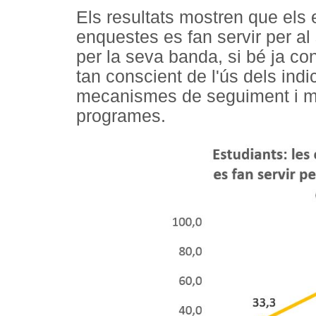
Els resultats mostren que els
enquestes es fan servir per al 
per la seva banda, si bé ja con
tan conscient de l'ús dels indi
mecanismes de seguiment i mon
programes.