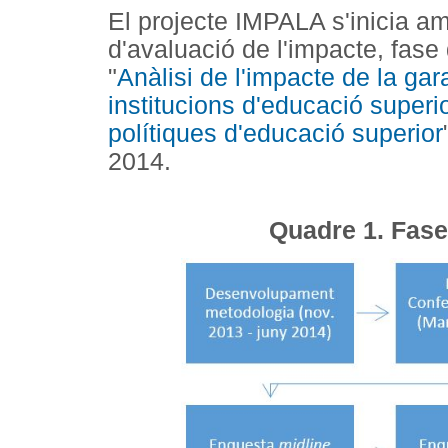
El projecte IMPALA s'inicia am
d'avaluació de l'impacte, fas
"
Anàlisi de l'impacte de la gara
institucions d'educació superio
polítiques d'educació superior
2014.
Quadre 1. Fase