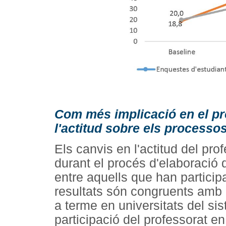
Com més implicació en el pro
l'actitud sobre els processo
Els canvis en l'actitud del pr
durant el procés d'elaboració 
entre aquells que han particip
resultats són congruents amb e
a terme en universitats del sis
participació del professorat 