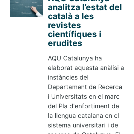
analitza l’estat del
català a les
revistes
científiques i
erudites
AQU Catalunya ha
elaborat aquesta anàlisi a
instàncies del
Departament de Recerca
i Universitats en el marc
del Pla d'enfortiment de
la llengua catalana en el
sistema universitari i de