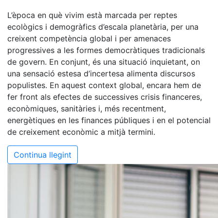
L’època en què vivim està marcada per reptes
ecològics i demogràfics d’escala planetària, per una
creixent competència global i per amenaces
progressives a les formes democràtiques tradicionals
de govern. En conjunt, és una situació inquietant, on
una sensació estesa d’incertesa alimenta discursos
populistes. En aquest context global, encara hem de
fer front als efectes de successives crisis financeres,
econòmiques, sanitàries i, més recentment,
energètiques en les finances públiques i en el potencial
de creixement econòmic a mitjà termini.
Continua llegint