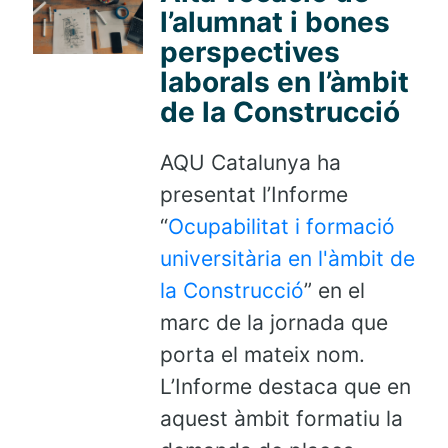
l’alumnat i bones
perspectives
laborals en l’àmbit
de la Construcció
AQU Catalunya ha
presentat l’Informe
“
Ocupabilitat i formació
universitària en l'àmbit de
la Construcció
” en el
marc de la jornada que
porta el mateix nom.
L’Informe destaca que en
aquest àmbit formatiu la