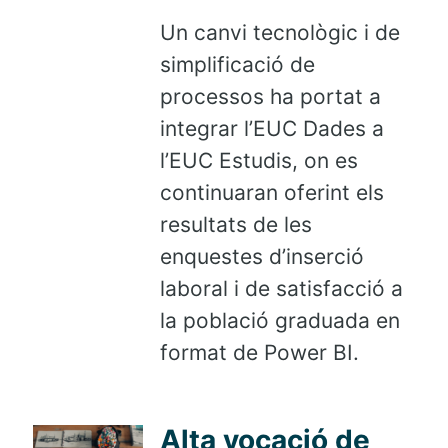
Un canvi tecnològic i de
simplificació de
processos ha portat a
integrar l’EUC Dades a
l’EUC Estudis, on es
continuaran oferint els
resultats de les
enquestes d’inserció
laboral i de satisfacció a
la població graduada en
format de Power BI.
Alta vocació de