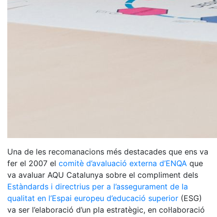
Una de les recomanacions més destacades que ens va
fer el 2007 el
comitè d’avaluació externa d’ENQA
que
va avaluar AQU Catalunya sobre el compliment dels
Estàndards i directrius per a l’assegurament de la
qualitat en l’Espai europeu d’educació superior
(ESG)
va ser l’elaboració d’un pla estratègic, en col·laboració