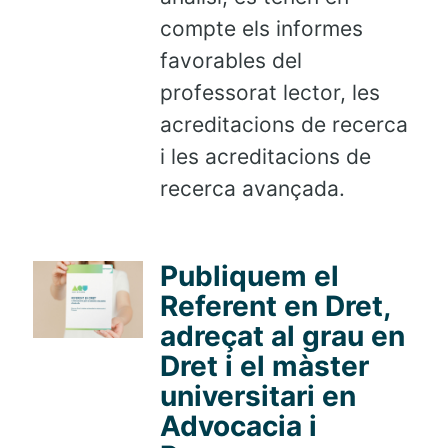
compte els informes
favorables del
professorat lector, les
acreditacions de recerca
i les acreditacions de
recerca avançada.
Publiquem el
Referent en Dret,
adreçat al grau en
Dret i el màster
universitari en
Advocacia i