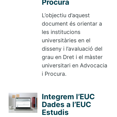
Procura
L’objectiu d’aquest
document és orientar a
les institucions
universitàries en el
disseny i l’avaluació del
grau en Dret i el màster
universitari en Advocacia
i Procura.
Integrem l’EUC
Dades a l’EUC
Estudis