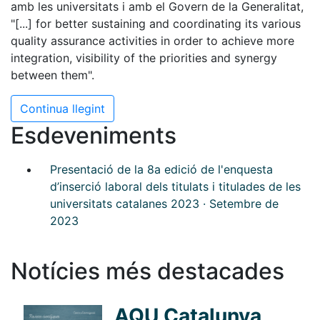
amb les universitats i amb el Govern de la Generalitat,
"[...] for better sustaining and coordinating its various
quality assurance activities in order to achieve more
integration, visibility of the priorities and synergy
between them".
Continua llegint
Esdeveniments
Presentació de la 8a edició de l'enquesta
d’inserció laboral dels titulats i titulades de les
universitats catalanes 2023 · Setembre de
2023
Notícies més destacades
AQU Catalunya