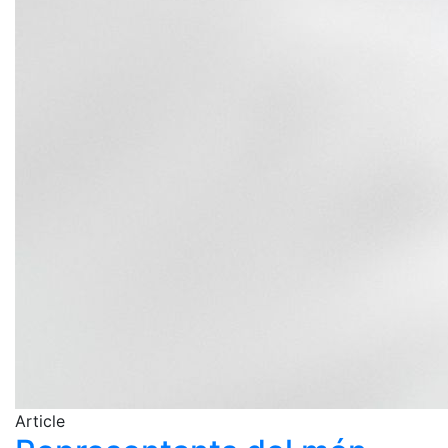
Article