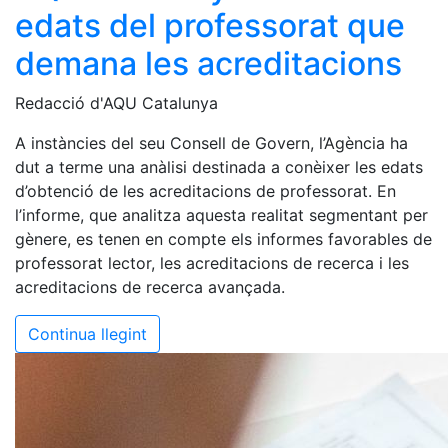
edats del professorat que
demana les acreditacions
Redacció d'AQU Catalunya
A instàncies del seu Consell de Govern, l’Agència ha
dut a terme una anàlisi destinada a conèixer les edats
d’obtenció de les acreditacions de professorat. En
l’informe, que analitza aquesta realitat segmentant per
gènere, es tenen en compte els informes favorables de
professorat lector, les acreditacions de recerca i les
acreditacions de recerca avançada.
Continua llegint