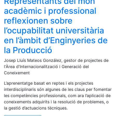
Representants del món
acadèmic i professional
reflexionen sobre
l’ocupabilitat universitària
en l’àmbit d’Enginyeries de
la Producció
Josep Lluís Mateos González, gestor de projectes de
l'Àrea d'Internacionalització i Generació del
Coneixement
L’aprenentatge basat en reptes i els projectes
interdisciplinaris són algunes de les claus per fomentar
les competències professionals, com ara l’aplicació de
coneixements adquirits i la resolució de problemes, o
la gestió d’actuacions tècniques.