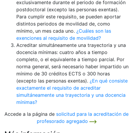
exclusivamente durante el periodo de formación
postdoctoral (excepto las personas exentas).
Para cumplir este requisito, se pueden aportar
distintos periodos de movilidad de, como
mínimo, un mes cada uno.
¿Cuáles son las
exenciones al requisito de movilidad?
Acreditar simultáneamente una trayectoria y una
docencia mínimas: cuatro años a tiempo
completo, o el equivalente a tiempo parcial. Por
norma general, será necesario haber impartido un
mínimo de 30 créditos ECTS o 300 horas
(excepto las personas exentas).
¿En qué consiste
exactamente el requisito de acreditar
simultáneamente una trayectoria y una docencia
mínimas?
Accede a la página de
solicitud para la acreditación de
profesorado agregado