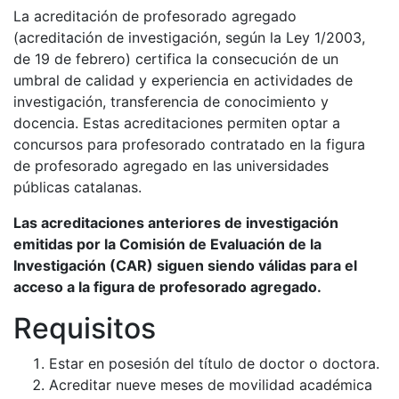
La acreditación de profesorado agregado
(acreditación de investigación, según la Ley 1/2003,
de 19 de febrero) certifica la consecución de un
umbral de calidad y experiencia en actividades de
investigación, transferencia de conocimiento y
docencia. Estas acreditaciones permiten optar a
concursos para profesorado contratado en la figura
de profesorado agregado en las universidades
públicas catalanas.
Las acreditaciones anteriores de investigación
emitidas por la Comisión de Evaluación de la
Investigación (CAR) siguen siendo válidas para el
acceso a la figura de profesorado agregado.
Requisitos
Estar en posesión del título de doctor o doctora.
Acreditar nueve meses de movilidad académica