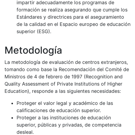
impartir adecuadamente los programas de
formación se realiza asegurando que cumple los
Estándares y directrices para el aseguramiento
de la calidad en el Espacio europeo de educación
superior (ESG).
Metodología
La metodología de evaluación de centros extranjeros,
tomando como base la Recomendación del Comité de
Ministros de 4 de febrero de 1997 (Recognition and
Quality Assessment of Private Institutions of Higher
Education), responde a las siguientes necesidades:
Proteger el valor legal y académico de las
calificaciones de educación superior.
Proteger a las instituciones de educación
superior, públicas y privadas, de competencia
desleal.