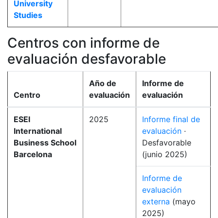
University
Studies
Centros con informe de
evaluación desfavorable
Año de
Informe de
Centro
evaluación
evaluación
ESEI
2025
Informe final de
International
evaluación
·
Business School
Desfavorable
Barcelona
(junio 2025)
Informe de
evaluación
externa
(mayo
2025)