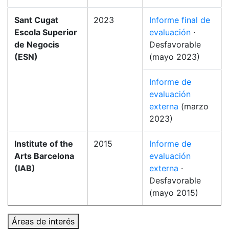
Sant Cugat
2023
Informe final de
Escola Superior
evaluación
·
de Negocis
Desfavorable
(ESN)
(mayo 2023)
Informe de
evaluación
externa
(marzo
2023)
Institute of the
2015
Informe de
Arts Barcelona
evaluación
(IAB)
externa
·
Desfavorable
(mayo 2015)
Áreas de interés