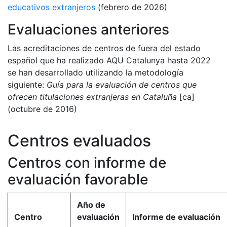
educativos extranjeros
(febrero de 2026)
Evaluaciones anteriores
Las acreditaciones de centros de fuera del estado
español que ha realizado AQU Catalunya hasta 2022
se han desarrollado utilizando la metodología
siguiente:
Guía para la evaluación de centros que
ofrecen titulaciones extranjeras en Cataluña
[ca]
(octubre de 2016)
Centros evaluados
Centros con informe de
evaluación favorable
Año de
Centro
evaluación
Informe de evaluación