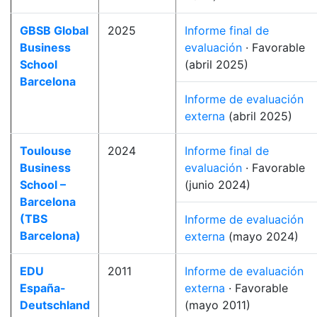
GBSB Global
2025
Informe final de
Business
evaluación
· Favorable
School
(abril 2025)
Barcelona
Informe de evaluación
externa
(abril 2025)
Toulouse
2024
Informe final de
Business
evaluación
· Favorable
School –
(junio 2024)
Barcelona
(TBS
Informe de evaluación
Barcelona)
externa
(mayo 2024)
EDU
2011
Informe de evaluación
España-
externa
· Favorable
Deutschland
(mayo 2011)