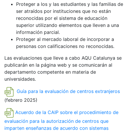
Proteger a los y las estudiantes y las familias de
ser atraídos por instituciones que no están
reconocidas por el sistema de educación
superior utilizando elementos que lleven a una
información parcial.
Proteger al mercado laboral de incorporar a
personas con calificaciones no reconocidas.
Las evaluaciones que lleve a cabo AQU Catalunya se
publicarán en la página web y se comunicarán al
departamento competente en materia de
universidades.
Guía para la evaluación de centros extranjeros
(febrero 2025)
Acuerdo de la CAIP sobre el procedimiento de
evaluación para la autorización de centros que
imparten enseñanzas de acuerdo con sistemas