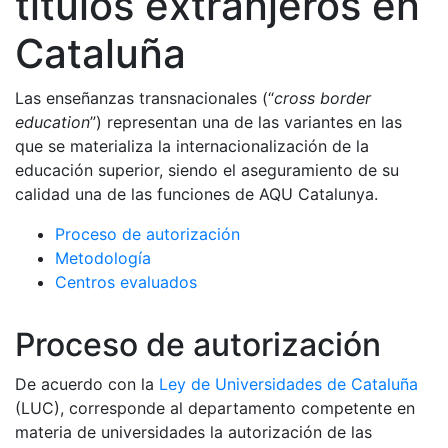
títulos extranjeros en
Cataluña
Las enseñanzas transnacionales (“
cross border
education
”) representan una de las variantes en las
que se materializa la internacionalización de la
educación superior, siendo el aseguramiento de su
calidad una de las funciones de AQU Catalunya.
Proceso de autorización
Metodología
Centros evaluados
Proceso de autorización
De acuerdo con la
Ley de Universidades de Cataluña
(LUC), corresponde al departamento competente en
materia de universidades la autorización de las