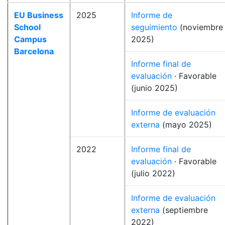
EU Business
2025
Informe de
School
seguimiento
(noviembre
Campus
2025)
Barcelona
Informe final de
evaluación
· Favorable
(junio 2025)
Informe de evaluación
externa
(mayo 2025)
2022
Informe final de
evaluación
· Favorable
(julio 2022)
Informe de evaluación
externa
(septiembre
2022)