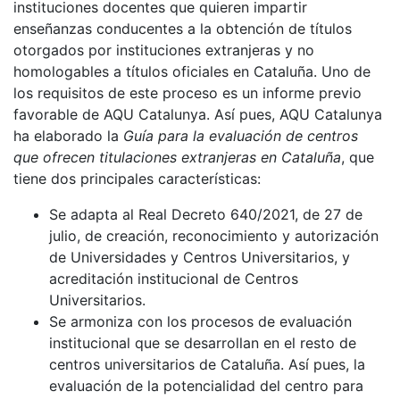
instituciones docentes que quieren impartir
enseñanzas conducentes a la obtención de títulos
otorgados por instituciones extranjeras y no
homologables a títulos oficiales en Cataluña. Uno de
los requisitos de este proceso es un informe previo
favorable de AQU Catalunya. Así pues, AQU Catalunya
ha elaborado la
Guía para la evaluación de centros
que ofrecen titulaciones extranjeras en Cataluña
, que
tiene dos principales características:
Se adapta al Real Decreto 640/2021, de 27 de
julio, de creación, reconocimiento y autorización
de Universidades y Centros Universitarios, y
acreditación institucional de Centros
Universitarios.
Se armoniza con los procesos de evaluación
institucional que se desarrollan en el resto de
centros universitarios de Cataluña. Así pues, la
evaluación de la potencialidad del centro para