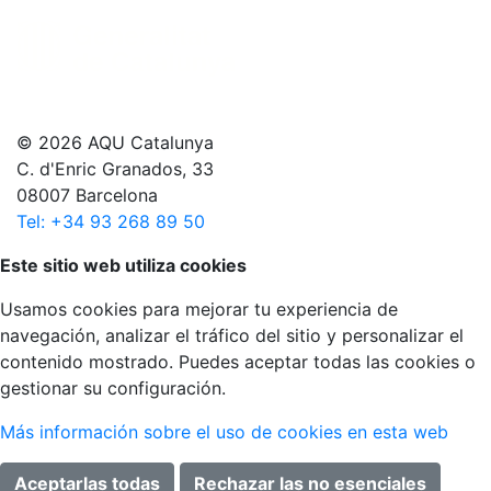
© 2026 AQU Catalunya
C. d'Enric Granados, 33
08007 Barcelona
Tel: +34 93 268 89 50
Volver arriba
Este sitio web utiliza cookies
Usamos cookies para mejorar tu experiencia de
navegación, analizar el tráfico del sitio y personalizar el
contenido mostrado. Puedes aceptar todas las cookies o
gestionar su configuración.
Más información sobre el uso de cookies en esta web
Aceptarlas todas
Rechazar las no esenciales