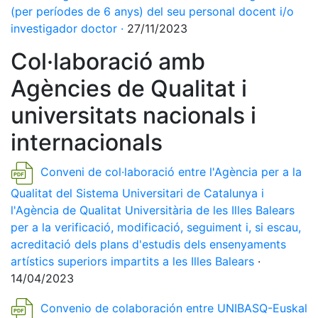
(per períodes de 6 anys) del seu personal docent i/o
investigador doctor
·
27/11/2023
Col·laboració amb
Agències de Qualitat i
universitats nacionals i
internacionals
Conveni de col·laboració entre l'Agència per a la
Qualitat del Sistema Universitari de Catalunya i
l'Agència de Qualitat Universitària de les Illes Balears
per a la verificació, modificació, seguiment i, si escau,
acreditació dels plans d'estudis dels ensenyaments
artístics superiors impartits a les Illes Balears
·
14/04/2023
Convenio de colaboración entre UNIBASQ-Euskal