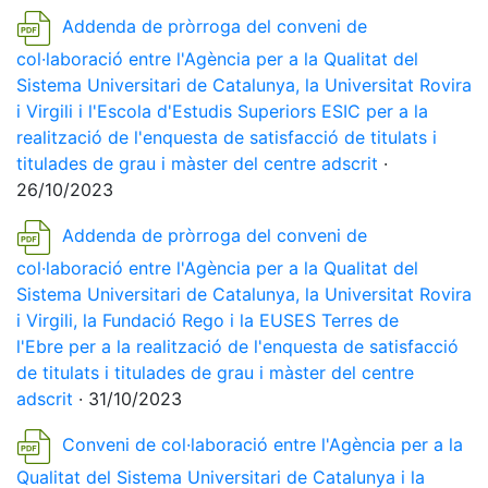
Addenda de pròrroga del conveni de
col·laboració entre l'Agència per a la Qualitat del
Sistema Universitari de Catalunya, la Universitat Rovira
i Virgili i l'Escola d'Estudis Superiors ESIC per a la
realització de l'enquesta de satisfacció de titulats i
titulades de grau i màster del centre adscrit
·
26/10/2023
Addenda de pròrroga del conveni de
col·laboració entre l'Agència per a la Qualitat del
Sistema Universitari de Catalunya, la Universitat Rovira
i Virgili, la Fundació Rego i la EUSES Terres de
l'Ebre per a la realització de l'enquesta de satisfacció
de titulats i titulades de grau i màster del centre
adscrit
· 31/10/2023
Conveni de col·laboració entre l'Agència per a la
Qualitat del Sistema Universitari de Catalunya i la