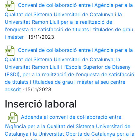
Conveni de col·laboració entre l'Agència per a la
Qualitat del Sistema Universitari de Catalunya i la
Universitat Ramon Llull per a la realització de
l'enquesta de satisfacció de titulats i titulades de grau
i màster
· 15/11/2023
Conveni de col·laboració entre l'Agència per a la
Qualitat del Sistema Universitari de Catalunya, la
Universitat Ramon Llull i l'Escola Superior de Disseny
(ESDI), per a la realització de l'enquesta de satisfacció
de titulats i titulades de grau i màster al seu centre
adscrit
· 15/11/2023
Inserció laboral
Addenda al conveni de col·laboració entre
l'Agència per a la Qualitat del Sistema Universitari de
Catalunya i la Universitat Oberta de Catalunya per a la