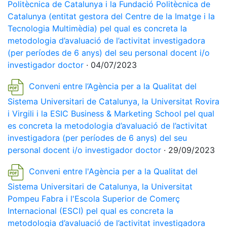
Politècnica de Catalunya i la Fundació Politècnica de
Catalunya (entitat gestora del Centre de la Imatge i la
Tecnologia Multimèdia) pel qual es concreta la
metodologia d’avaluació de l’activitat investigadora
(per períodes de 6 anys) del seu personal docent i/o
investigador doctor
· 04/07/2023
Conveni entre l’Agència per a la Qualitat del
Sistema Universitari de Catalunya, la Universitat Rovira
i Virgili i la ESIC Business & Marketing School pel qual
es concreta la metodologia d’avaluació de l’activitat
investigadora (per períodes de 6 anys) del seu
personal docent i/o investigador doctor
· 29/09/2023
Conveni entre l'
Agència per a la Qualitat del
Sistema Universitari de Catalunya, la Universitat
Pompeu Fabra i l'Escola Superior de Comerç
Internacional (ESCI) pel qual es concreta la
metodologia d’avaluació de l’activitat investigadora