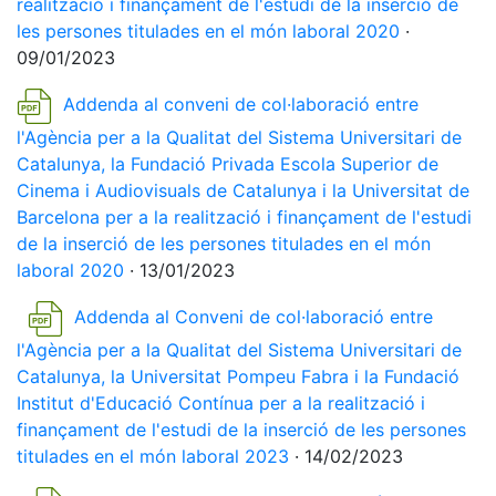
realització i finançament de l'estudi de la inserció de
les persones titulades en el món laboral 2020
·
09/01/2023
Addenda al conveni de col·laboració entre
l'Agència per a la Qualitat del Sistema Universitari de
Catalunya, la Fundació Privada Escola Superior de
Cinema i Audiovisuals de Catalunya i la Universitat de
Barcelona per a la realització i finançament de l'estudi
de la inserció de les persones titulades en el món
laboral 2020
· 13/01/2023
Addenda al Conveni de col·laboració entre
l'Agència per a la Qualitat del Sistema Universitari de
Catalunya, la Universitat Pompeu Fabra i la Fundació
Institut d'Educació Contínua per a la realització i
finançament de l'estudi de la inserció de les persones
titulades en el món laboral 2023
· 14/02/2023