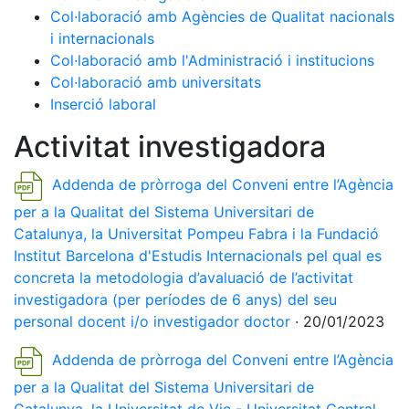
Col·laboració amb Agències de Qualitat nacionals
i internacionals
Col·laboració amb l'Administració i institucions
Col·laboració amb universitats
Inserció laboral
Activitat investigadora
Addenda de pròrroga del Conveni entre l’Agència
per a la Qualitat del Sistema Universitari de
Catalunya, la Universitat Pompeu Fabra i la Fundació
Institut Barcelona d'Estudis Internacionals pel qual es
concreta la metodologia d’avaluació de l’activitat
investigadora (per períodes de 6 anys) del seu
personal docent i/o investigador doctor
· 20/01/2023
Addenda de pròrroga del Conveni entre l’Agència
per a la Qualitat del Sistema Universitari de