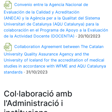
Convenio entre la Agencia Nacional de
Evaluación de la Calidad y Acreditación
(ANECA) y la Agència per a la Qualitat del Sistema
Universitari de Catalunya (AQU Catalunya) para la
colaboración en el Programa de Apoyo a la Evaluación
de la Actividad Docente (DOCENTIA)
· 20/10/2023
Collaboration Agreement between The Catalan
University Quality Assurance Agency and the
University of Iceland for the accreditation of medical
studies in accordance with WFME and AQU Catalunya
standards
· 31/10/2023
Col·laboració amb
l'Administració i