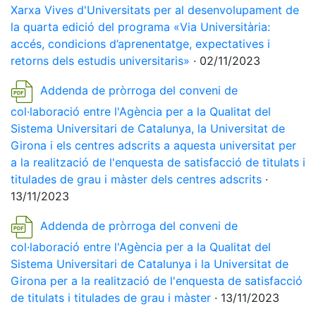
Xarxa Vives d'Universitats per al desenvolupament de
la quarta edició del programa «Via Universitària:
accés, condicions d’aprenentatge, expectatives i
retorns dels estudis universitaris»
· 02/11/2023
Addenda de pròrroga del conveni de
col·laboració entre l'Agència per a la Qualitat del
Sistema Universitari de Catalunya, la Universitat de
Girona i els centres adscrits a aquesta universitat per
a la realització de l'enquesta de satisfacció de titulats i
titulades de grau i màster dels centres adscrits
·
13/11/2023
Addenda de pròrroga del conveni de
col·laboració entre l'Agència per a la Qualitat del
Sistema Universitari de Catalunya i la Universitat de
Girona per a la realització de l'enquesta de satisfacció
de titulats i titulades de grau i màster
· 13/11/2023