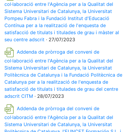
col·laboració entre l'Agència per a la Qualitat del
Sistema Universitari de Catalunya, la Universitat
Pompeu Fabra i la Fundació Institut d'Educació
Contínua per a la realització de l'enquesta de
satisfacció de titulats i titulades de grau i màster al
seu centre adscrit
· 27/07/2023
Addenda de pròrroga del conveni de
col·laboració entre l'Agència per a la Qualitat del
Sistema Universitari de Catalunya, la Universitat
Politècnica de Catalunya i la Fundació Politècnica de
Catalunya per a la realització de l'enquesta de
satisfacció de titulats i titulades de grau del centre
adscrit CITM
· 28/07/2023
Addenda de pròrroga del conveni de
col·laboració entre l'Agència per a la Qualitat del
Sistema Universitari de Catalunya, la Universitat
Politècnica de Catalunya, l'EUNCET Formación S.L. i