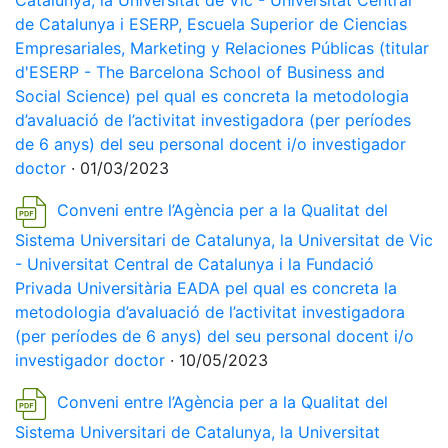
Catalunya, la Universitat de Vic - Universitat Central
de Catalunya i ESERP, Escuela Superior de Ciencias
Empresariales, Marketing y Relaciones Públicas (titular
d'ESERP - The Barcelona School of Business and
Social Science) pel qual es concreta la metodologia
d’avaluació de l’activitat investigadora (per períodes
de 6 anys) del seu personal docent i/o investigador
doctor
· 01/03/2023
Conveni entre l’Agència per a la Qualitat del
Sistema Universitari de Catalunya, la Universitat de Vic
- Universitat Central de Catalunya i la Fundació
Privada Universitària EADA pel qual es concreta la
metodologia d’avaluació de l’activitat investigadora
(per períodes de 6 anys) del seu personal docent i/o
investigador doctor
· 10/05/2023
Conveni entre l’Agència per a la Qualitat del
Sistema Universitari de Catalunya, la Universitat