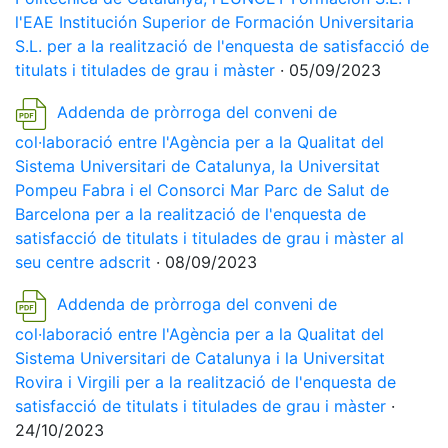
l'EAE Institución Superior de Formación Universitaria
S.L. per a la realització de l'enquesta de satisfacció de
titulats i titulades de grau i màster
· 05/09/2023
Addenda de pròrroga del conveni de
col·laboració entre l'Agència per a la Qualitat del
Sistema Universitari de Catalunya, la Universitat
Pompeu Fabra i el Consorci Mar Parc de Salut de
Barcelona per a la realització de l'enquesta de
satisfacció de titulats i titulades de grau i màster al
seu centre adscrit
· 08/09/2023
Addenda de pròrroga del conveni de
col·laboració entre l'Agència per a la Qualitat del
Sistema Universitari de Catalunya i la Universitat
Rovira i Virgili per a la realització de l'enquesta de
satisfacció de titulats i titulades de grau i màster
·
24/10/2023