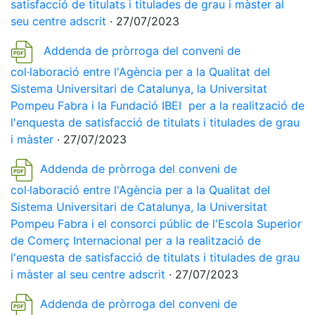
satisfacció de titulats i titulades de grau i màster al
seu centre adscrit
· 27/07/2023
Addenda de pròrroga del conveni de
col·laboració entre l'Agència per a la Qualitat del
Sistema Universitari de Catalunya, la Universitat
Pompeu Fabra i la Fundació IBEI per a la realització de
l'enquesta de satisfacció de titulats i titulades de grau
i màster
· 27/07/2023
Addenda de pròrroga del conveni de
col·laboració entre l'Agència per a la Qualitat del
Sistema Universitari de Catalunya, la Universitat
Pompeu Fabra i el consorci públic de l'Escola Superior
de Comerç Internacional per a la realització de
l'enquesta de satisfacció de titulats i titulades de grau
i màster al seu centre adscrit
· 27/07/2023
Addenda de pròrroga del conveni de