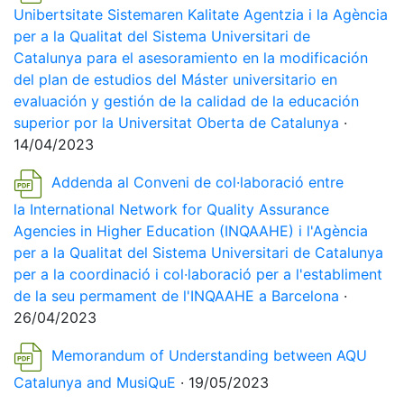
Unibertsitate Sistemaren Kalitate Agentzia i la Agència
per a la Qualitat del Sistema Universitari de
Catalunya para el asesoramiento en la modificación
del plan de estudios del Máster universitario en
evaluación y gestión de la calidad de la educación
superior por la Universitat Oberta de Catalunya
·
14/04/2023
Addenda al Conveni de col·laboració entre
la International Network for Quality Assurance
Agencies in Higher Education (INQAAHE) i l'Agència
per a la Qualitat del Sistema Universitari de Catalunya
per a la coordinació i col·laboració per a l'establiment
de la seu permament de l'INQAAHE a Barcelona
·
26/04/2023
Memorandum of Understanding between AQU
Catalunya and MusiQuE
· 19/05/2023