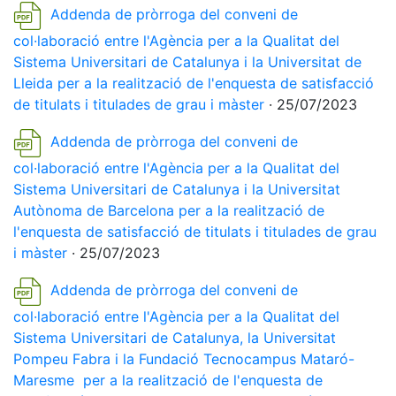
Addenda de pròrroga del conveni de
col·laboració entre l'Agència per a la Qualitat del
Sistema Universitari de Catalunya i la Universitat de
Lleida per a la realització de l'enquesta de satisfacció
de titulats i titulades de grau i màster
· 25/07/2023
Addenda de pròrroga del conveni de
col·laboració entre l'Agència per a la Qualitat del
Sistema Universitari de Catalunya i la Universitat
Autònoma de Barcelona per a la realització de
l'enquesta de satisfacció de titulats i titulades de grau
i màster
· 25/07/2023
Addenda de pròrroga del conveni de
col·laboració entre l'Agència per a la Qualitat del
Sistema Universitari de Catalunya, la Universitat
Pompeu Fabra i la Fundació Tecnocampus Mataró-
Maresme per a la realització de l'enquesta de