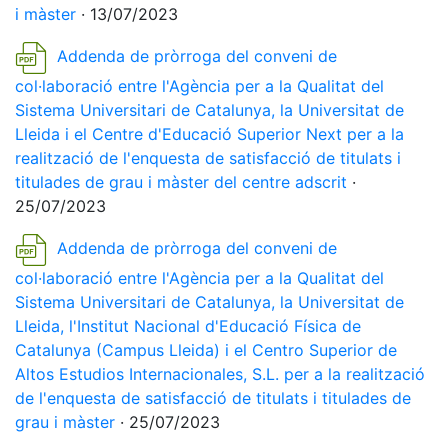
i màster
· 13/07/2023
Addenda de pròrroga del conveni de
col·laboració entre l'Agència per a la Qualitat del
Sistema Universitari de Catalunya, la Universitat de
Lleida i el Centre d'Educació Superior Next per a la
realització de l'enquesta de satisfacció de titulats i
titulades de grau i màster del centre adscrit
·
25/07/2023
Addenda de pròrroga del conveni de
col·laboració entre l'Agència per a la Qualitat del
Sistema Universitari de Catalunya, la Universitat de
Lleida, l'Institut Nacional d'Educació Física de
Catalunya (Campus Lleida) i el Centro Superior de
Altos Estudios Internacionales, S.L. per a la realització
de l'enquesta de satisfacció de titulats i titulades de
grau i màster
· 25/07/2023