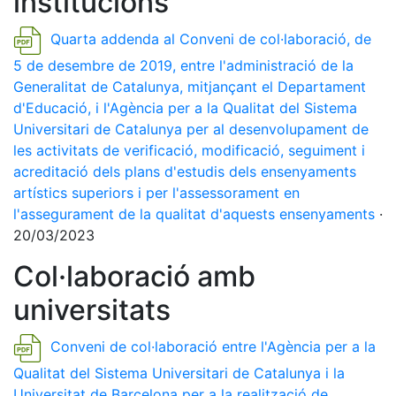
institucions
Quarta addenda al Conveni de col·laboració, de
5 de desembre de 2019, entre l'administració de la
Generalitat de Catalunya, mitjançant el Departament
d'Educació, i l'Agència per a la Qualitat del Sistema
Universitari de Catalunya per al desenvolupament de
les activitats de verificació, modificació, seguiment i
acreditació dels plans d'estudis dels ensenyaments
artístics superiors i per l'assessorament en
l'assegurament de la qualitat d'aquests ensenyaments
·
20/03/2023
Col·laboració amb
universitats
Conveni de col·laboració entre l'Agència per a la
Qualitat del Sistema Universitari de Catalunya i la
Universitat de Barcelona per a la realització de