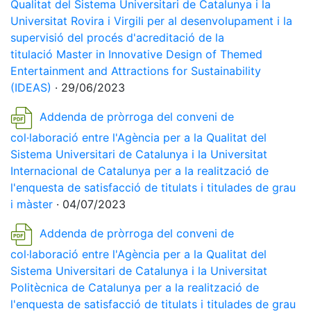
Qualitat del Sistema Universitari de Catalunya i la
Universitat Rovira i Virgili per al desenvolupament i la
supervisió del procés d'acreditació de la
titulació Master in Innovative Design of Themed
Entertainment and Attractions for Sustainability
(IDEAS)
· 29/06/2023
Addenda de pròrroga del conveni de
col·laboració entre l'Agència per a la Qualitat del
Sistema Universitari de Catalunya i la Universitat
Internacional de Catalunya per a la realització de
l'enquesta de satisfacció de titulats i titulades de grau
i màster
· 04/07/2023
Addenda de pròrroga del conveni de
col·laboració entre l'Agència per a la Qualitat del
Sistema Universitari de Catalunya i la Universitat
Politècnica de Catalunya per a la realització de
l'enquesta de satisfacció de titulats i titulades de grau