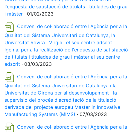
l'enquesta de satisfacció de titulats i titulades de grau
i màster
· 01/02/2023
Conveni de col·laboració entre l'Agència per a la
Qualitat del Sistema Universitari de Catalunya, la
Universitat Rovira i Virgili i el seu centre adscrit
Igema, per a la realització de l'enquesta de satisfacció
de titulats i titulades de grau i màster al seu centre
adscrit
· 03/03/2023
Conveni de col·laboració entre l'Agència per a la
Qualitat del Sistema Universitari de Catalunya i la
Universitat de Girona per al desenvolupament i la
supervisió del procés d'acreditació de la titulació
derivada del projecte europeu Master in Innovative
Manufacturing Systems (MIMS)
· 07/03/2023
Conveni de col·laboració entre l'Agència per a la