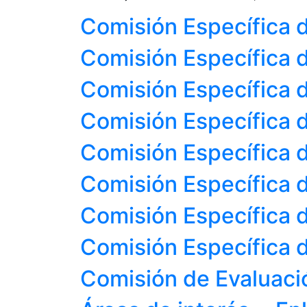
Comisión Específica 
Comisión Específica d
Comisión Específica d
Comisión Específica 
Comisión Específica d
Comisión Específica d
Comisión Específica d
Comisión Específica d
Comisión de Evaluació