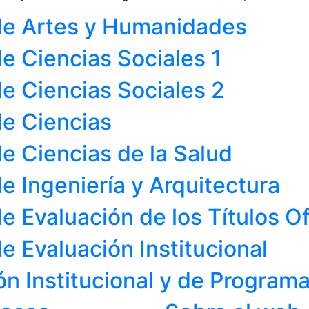
de Artes y Humanidades
e Ciencias Sociales 1
e Ciencias Sociales 2
de Ciencias
e Ciencias de la Salud
e Ingeniería y Arquitectura
e Evaluación de los Títulos O
e Evaluación Institucional
n Institucional y de Program