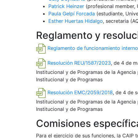
Patrick Heinzer
(profesional member, U
Paula Gelpí Forcada
(estudiante, Unive
Esther Huertas Hidalgo
, secretaria (
Reglamento y resoluc
Reglamento de funcionamiento interno 
Resolución REU/1587/2023
, de 4 de m
Institucional y de Programas de la Agencia 
Institucional y de Programas
Resolución EMC/2059/2018
, de 4 de 
Institucional y de Programas de la Agencia 
Institucional y de Programas
Comisiones específic
Para el ejercicio de sus funciones, la CAIP 