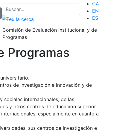
CA
EN
ES
Comisión de Evaluación Institucional y de
Programas
de Programas
niversitario.
centros de investigación e innovación y de
 sociales internacionales, de las
ades y otros centros de educación superior.
 internacionales, especialmente en cuanto a
iversidades, sus centros de investigación e