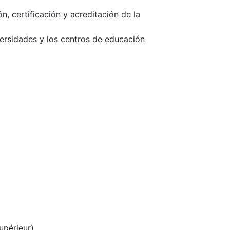
, certificación y acreditación de la
versidades y los centros de educación
upérieur)