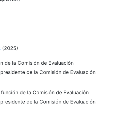
s
(2025)
ón de la Comisión de Evaluación
l presidente de la Comisión de Evaluación
a función de la Comisión de Evaluación
l presidente de la Comisión de Evaluación