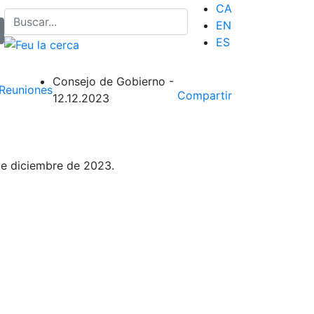
CA
EN
ES
Consejo de Gobierno -
Reuniones
Compartir
12.12.2023
e diciembre de 2023.