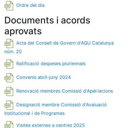
Ordre del dia
Documents i acords
aprovats
Acta del Consell de Govern d'AQU Catalunya
núm. 20
Ratificació despeses pluriennals
Convenis abril-juny 2024
Renovació membres Comissió d'Apel·lacions
Designació membre Comissió d'Avaluació
Institucional i de Programes
Visites externes a centres 2025