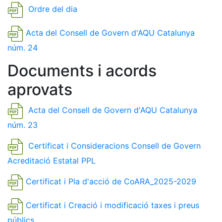
Ordre del dia
Acta del Consell de Govern d'AQU Catalunya
núm. 24
Documents i acords
aprovats
Acta del Consell de Govern d'AQU Catalunya
núm. 23
Certificat i Consideracions Consell de Govern
Acreditació Estatal PPL
Certificat i Pla d'acció de CoARA_2025-2029
Certificat i Creació i modificació taxes i preus
públics