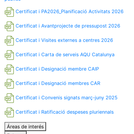
Certificat i PA2026_Planificació Activitats 2026
Certificat i Avantprojecte de pressupost 2026
Certificat i Visites externes a centres 2026
Certificat i Carta de serveis AQU Catalunya
Certificat i Designació membre CAIP
Certificat i Designació membres CAR
Certificat i Convenis signats març-juny 2025
Certificat i Ratificació despeses pluriennals
Áreas de interés