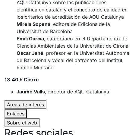
AQU Catalunya sobre las publicaciones
científica en catalán y el concepto de calidad en
los criterios de acreditación de AQU Catalunya
Mireia Sopena
, editora de Edicions de la
Universitat de Barcelona
Emili Garcia
, catedrático en el Departamento de
Ciencias Ambientales de la Universitat de Girona
Oscar Jané
, profesor en la Universitat Autònoma
de Barcelona y vocal del patronato del Institut
Ramon Muntaner
13.40 h Cierre
Jaume Valls
, director de AQU Catalunya
Áreas de interés
Enlaces
Sobre el web
Redes sociales