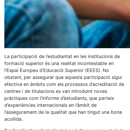
La participació de l’estudiantat en les institucions de
formació superior és una realitat incontestable en
l’Espai Europeu d’Educació Superior (EEES). No
obstant, per assegurar que aquesta participació sigui
efectiva en àmbits com els processos d’acreditació de
centres i de titulacions es van introduint noves
pràctiques com l’
Informe d’estudiants
, que parteix
d’experiències internacionals en l’àmbit de
l’assegurament de la qualitat que han tingut una bona
acollida.