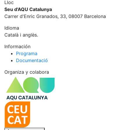
Lloc
Seu d'AQU Catalunya
Carrer d'Enric Granados, 33, 08007 Barcelona
Idioma
Català i anglès.
Información
Programa
Documentació
Organiza y colabora