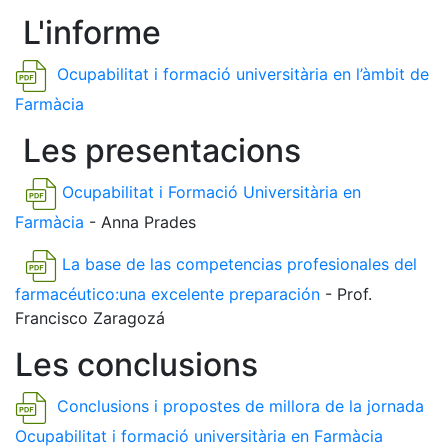
L'informe
Ocupabilitat i formació universitària en l’àmbit de
Farmàcia
Les presentacions
Ocupabilitat i Formació Universitària en
Farmàcia
- Anna Prades
La base de las competencias profesionales del
farmacéutico:una excelente preparación
- Prof.
Francisco Zaragozá
Les conclusions
Conclusions i propostes de millora de la jornada
Ocupabilitat i formació universitària en Farmàcia