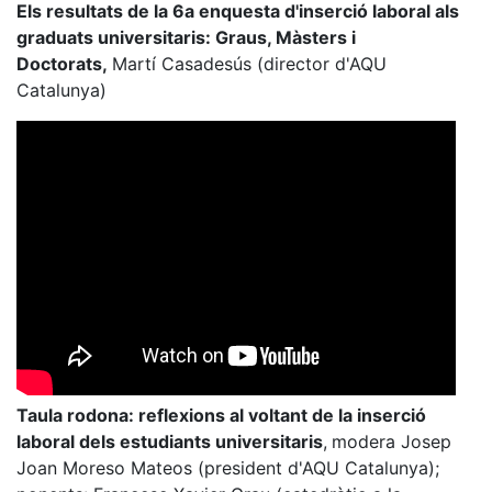
Els resultats de la 6a enquesta d'inserció laboral als
graduats universitaris: Graus, Màsters i
Doctorats,
Martí Casadesús (director d'AQU
Catalunya)
Taula rodona: reflexions al voltant de la inserció
laboral dels estudiants universitaris
,
modera Josep
Joan Moreso Mateos (president d'AQU Catalunya);