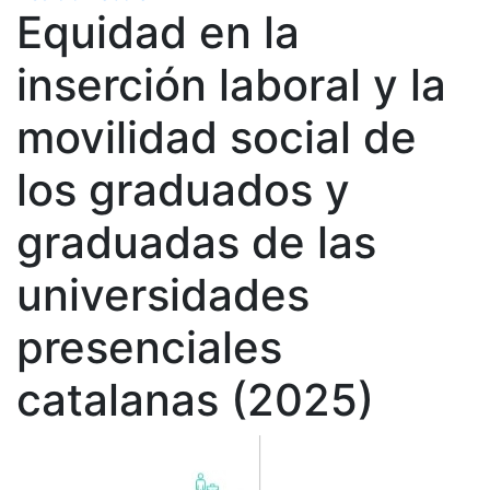
Equidad en la
inserción laboral y la
movilidad social de
los graduados y
graduadas de las
universidades
presenciales
catalanas (2025)