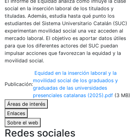
El Informe de Equidad analiza cómo influye la clase
social en la inserción laboral de los titulados y
tituladas. Además, estudia hasta qué punto los
estudiantes del Sistema Universitario Catalán (SUC)
experimentan movilidad social una vez acceden al
mercado laboral. El objetivo es aportar datos útiles
para que los diferentes actores del SUC puedan
impulsar acciones que favorezcan la equidad y la
movilidad social.
Equidad en la inserción laboral y la
movilidad social de los graduados y
Publicación:
graduadas de las universidades
presenciales catalanas (2025).pdf
(3 MB)
Áreas de interés
Enlaces
Sobre el web
Redes sociales