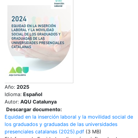
Año:
2025
Idioma:
Español
Autor:
AQU Catalunya
Descargar documento:
Equidad en la inserción laboral y la movilidad social de
los graduados y graduadas de las universidades
presenciales catalanas (2025).pdf
(3 MB)