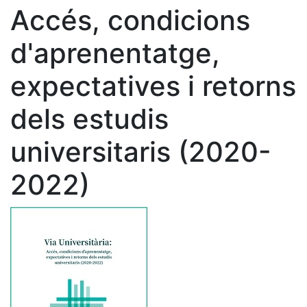
Accés, condicions
d'aprenentatge,
expectatives i retorns
dels estudis
universitaris (2020-
2022)