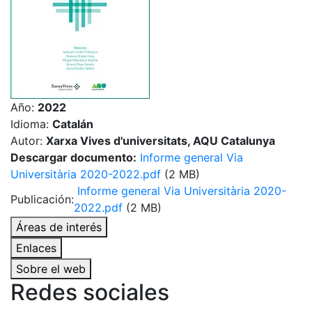
Año:
2022
Idioma:
Catalán
Autor:
Xarxa Vives d'universitats, AQU Catalunya
Descargar documento:
Informe general Via
Universitària 2020-2022.pdf
(2 MB)
Informe general Via Universitària 2020-
Publicación:
2022.pdf
(2 MB)
Áreas de interés
Enlaces
Sobre el web
Redes sociales