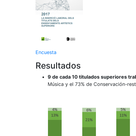
Encuesta
Resultados
9 de cada 10 titulados superiores tr
Música y el 73% de Conservación-rest