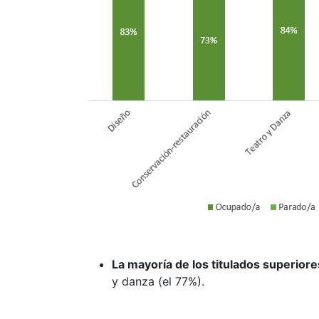
La mayoría de los titulados superiore
y danza (el 77%).