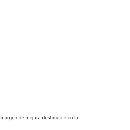
n margen de mejora destacable en la