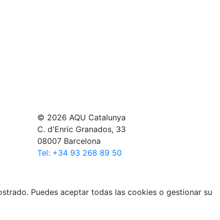
© 2026 AQU Catalunya
C. d'Enric Granados, 33
08007 Barcelona
Tel: +34 93 268 89 50
mostrado. Puedes aceptar todas las cookies o gestionar su