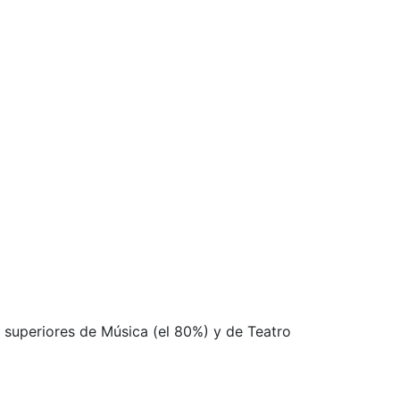
s superiores de Música (el 80%) y de Teatro