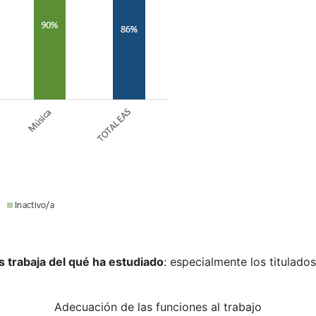
s trabaja del qué ha estudiado
: especialmente los titulado
Adecuación de las funciones al trabajo