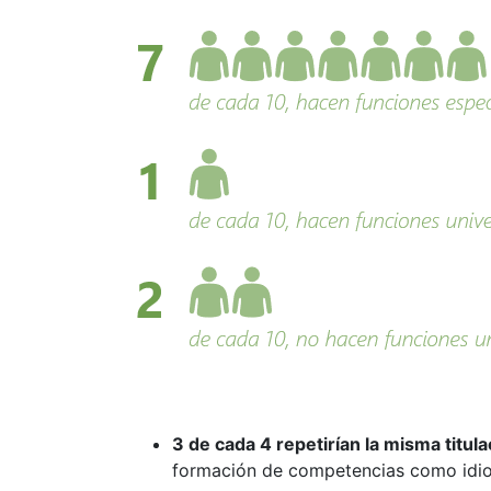
3 de cada 4 repetirían la misma titul
formación de competencias como idiom