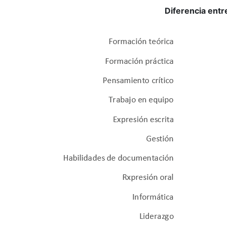
Diferencia entr