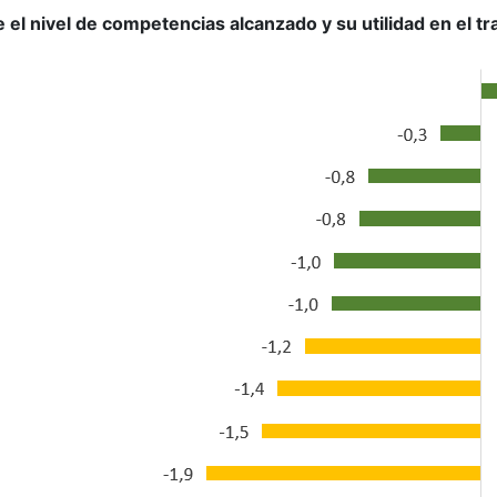
e el nivel de competencias alcanzado y su utilidad en el tr