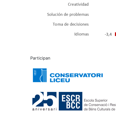
Participan