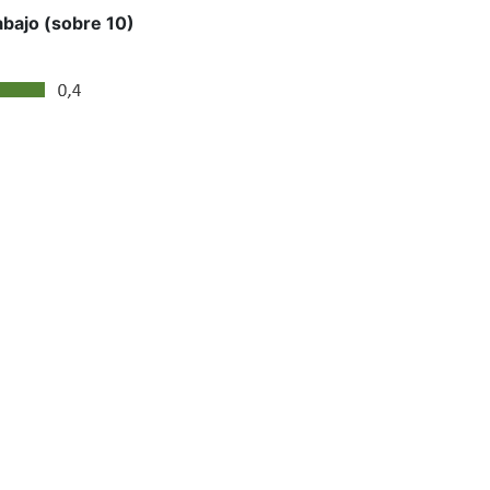
abajo (sobre 10)