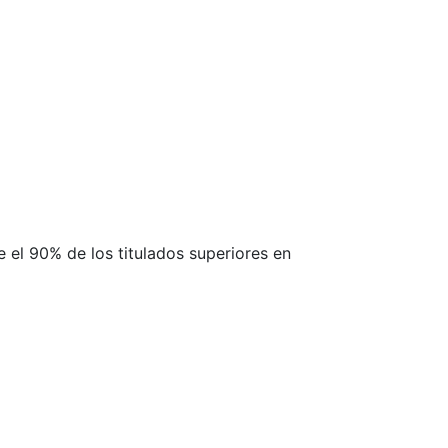
re el 90% de los titulados superiores en