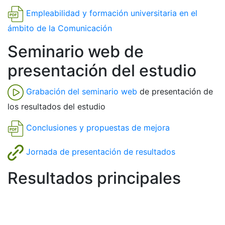
Empleabilidad y formación universitaria en el
ámbito de la Comunicación
Seminario web de
presentación del estudio
Grabación del seminario web
de presentación de
los resultados del estudio
Conclusiones y propuestas de mejora
Jornada de presentación de resultados
Resultados principales