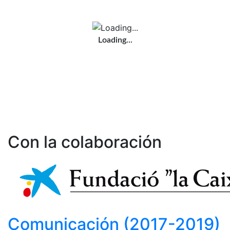
Loading...
Con la colaboración
Comunicación (2017-2019)