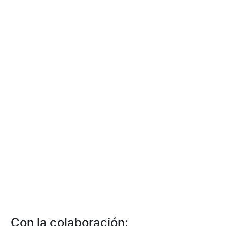
Con la colaboración: