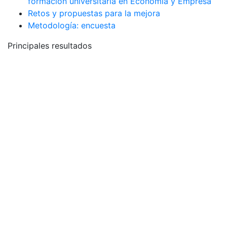
formación universitaria en Economía y Empresa
Retos y propuestas para la mejora
Metodología: encuesta
Principales resultados