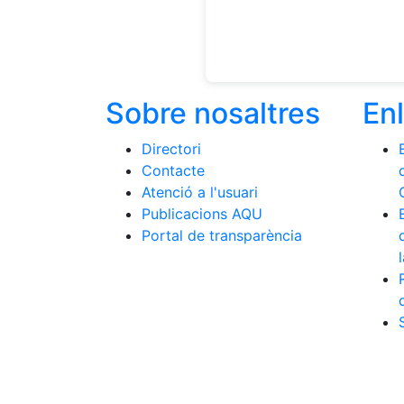
Sobre nosaltres
En
Directori
Contacte
Atenció a l'usuari
Publicacions AQU
Portal de transparència