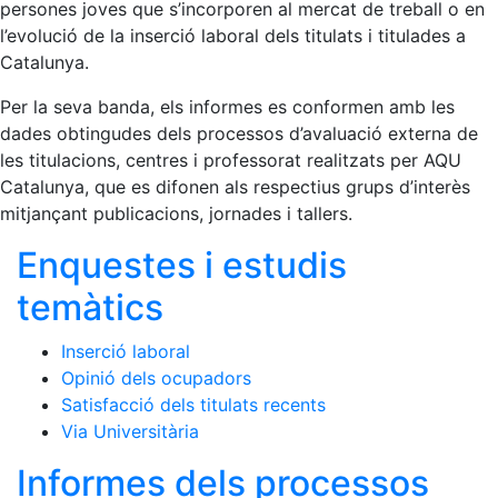
persones joves que s’incorporen al mercat de treball o en
l’evolució de la inserció laboral dels titulats i titulades a
Catalunya.
Per la seva banda, els informes es conformen amb les
dades obtingudes dels processos d’avaluació externa de
les titulacions, centres i professorat realitzats per AQU
Catalunya, que es difonen als respectius grups d’interès
mitjançant publicacions, jornades i tallers.
Enquestes i estudis
temàtics
Inserció laboral
Opinió dels ocupadors
Satisfacció dels titulats recents
Via Universitària
Informes dels processos