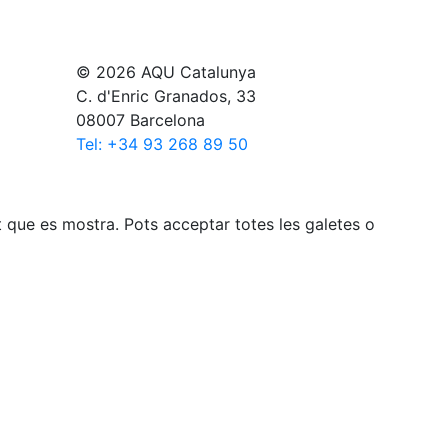
© 2026 AQU Catalunya
C. d'Enric Granados, 33
08007 Barcelona
Tel: +34 93 268 89 50
gut que es mostra. Pots acceptar totes les galetes o