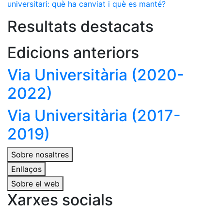
universitari: què ha canviat i què es manté?
Resultats destacats
Edicions anteriors
Via Universitària (2020-
2022)
Via Universitària (2017-
2019)
Sobre nosaltres
Enllaços
Sobre el web
Xarxes socials