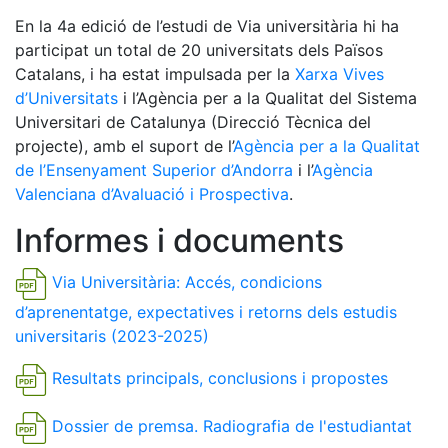
En la 4a edició de l’estudi de Via universitària hi ha
participat un total de 20 universitats dels Països
Catalans, i ha estat impulsada per la
Xarxa Vives
d’Universitats
i l’Agència per a la Qualitat del Sistema
Universitari de Catalunya (Direcció Tècnica del
projecte), amb el suport de l’
Agència per a la Qualitat
de l’Ensenyament Superior d’Andorra
i l’
Agència
Valenciana d’Avaluació i Prospectiva
.
Informes i documents
Via Universitària: Accés, condicions
d’aprenentatge, expectatives i retorns dels estudis
universitaris (2023-2025)
Resultats principals, conclusions i propostes
Dossier de premsa. Radiografia de l'estudiantat