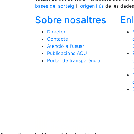
bases del sorteig
i
l’origen i ús
de les dades
Sobre nosaltres
En
Directori
Contacte
Atenció a l'usuari
Publicacions AQU
Portal de transparència