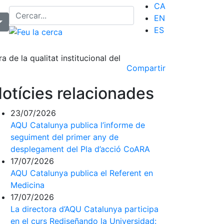
CA
EN
ES
 de la qualitat institucional del
Compartir
otícies relacionades
23/07/2026
AQU Catalunya publica l’informe de
seguiment del primer any de
desplegament del Pla d’acció CoARA
17/07/2026
AQU Catalunya publica el Referent en
Medicina
17/07/2026
La directora d’AQU Catalunya participa
en el curs Rediseñando la Universidad: