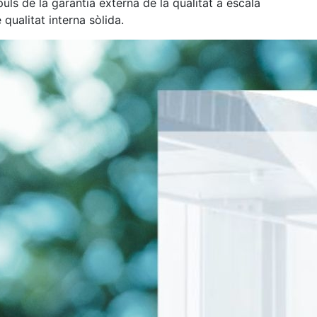
uls de la garantia externa de la qualitat a escala
e qualitat interna sòlida.