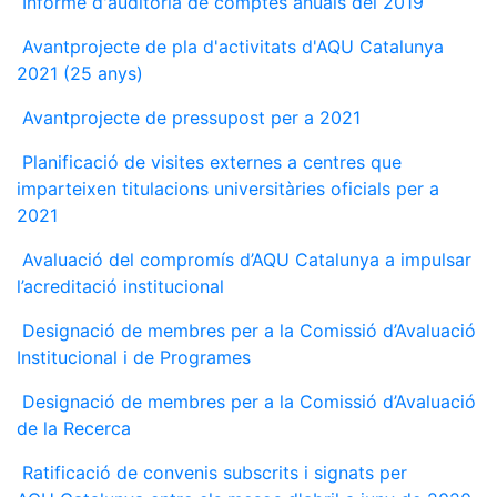
Informe d'auditoria de comptes anuals del 2019
Avantprojecte de pla d'activitats d'AQU Catalunya
2021 (25 anys)
Avantprojecte de pressupost per a 2021
Planificació de visites externes a centres que
imparteixen titulacions universitàries oficials per a
2021
Avaluació del compromís d’AQU Catalunya a impulsar
l’acreditació institucional
Designació de membres per a la Comissió d’Avaluació
Institucional i de Programes
Designació de membres per a la Comissió d’Avaluació
de la Recerca
Ratificació de convenis subscrits i signats per