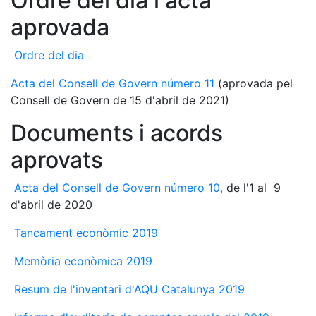
Ordre del dia i acta
aprovada
Ordre del dia
Acta del Consell de Govern número 11
(aprovada pel
Consell de Govern de 15 d'abril de 2021)
Documents i acords
aprovats
Acta del Consell de Govern número 10,
de l'1 al 9
d'abril de 2020
Tancament econòmic 2019
Memòria econòmica 2019
Resum de l'inventari d'AQU Catalunya 2019