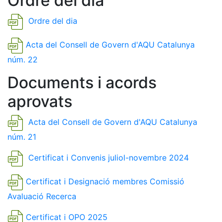
Ordre del dia
Ordre del dia
Acta del Consell de Govern d'AQU Catalunya
núm. 22
Documents i acords
aprovats
Acta del Consell de Govern d'AQU Catalunya
núm. 21
Certificat i Convenis juliol-novembre 2024
Certificat i Designació membres Comissió
Avaluació Recerca
Certificat i OPO 2025