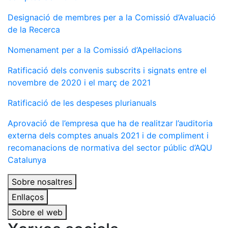
Designació de membres per a la Comissió d’Avaluació
de la Recerca
Nomenament per a la Comissió d’Apel·lacions
Ratificació dels convenis subscrits i signats entre el
novembre de 2020 i el març de 2021
Ratificació de les despeses plurianuals
Aprovació de l’empresa que ha de realitzar l’auditoria
externa dels comptes anuals 2021 i de compliment i
recomanacions de normativa del sector públic d’AQU
Catalunya
Sobre nosaltres
Enllaços
Sobre el web