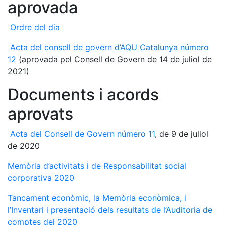
aprovada
Ordre del dia
Acta del consell de govern d’AQU Catalunya número
12
(aprovada pel Consell de Govern de 14 de juliol de
2021)
Documents i acords
aprovats
Acta del Consell de Govern número 11
, de 9 de juliol
de 2020
Memòria d’activitats i de Responsabilitat social
corporativa 2020
Tancament econòmic, la Memòria econòmica, i
l’Inventari i presentació dels resultats de l’Auditoria de
comptes del 2020