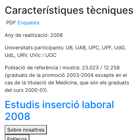
Característiques tècniques
PDF
Enquesta
Any de realització: 2008
Universitats participants: UB, UAB, UPC, UPF, UdG,
UdL, URV, UVic i UOC
Població de referència i mostra: 23.023 / 12.258
(graduats de la promoció 2003-2004 excepte en el
cas de la titulació de Medicina, que són els graduats
del curs 2000-01).
Estudis inserció laboral
2008
Sobre nosaltres
Enllaços