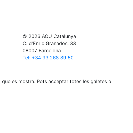
© 2026 AQU Catalunya
C. d'Enric Granados, 33
08007 Barcelona
Tel: +34 93 268 89 50
gut que es mostra. Pots acceptar totes les galetes o