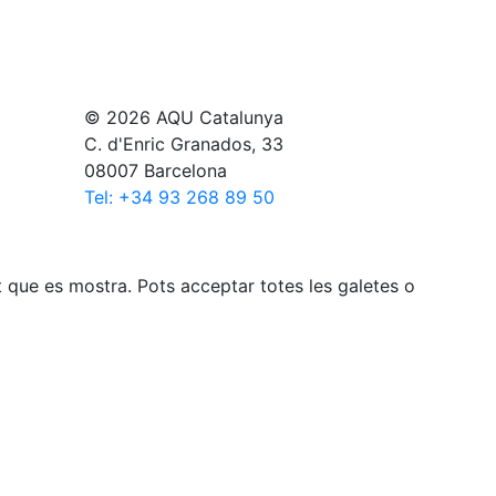
© 2026 AQU Catalunya
C. d'Enric Granados, 33
08007 Barcelona
Tel: +34 93 268 89 50
gut que es mostra. Pots acceptar totes les galetes o