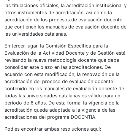
las titulaciones oficiales, la acreditación institucional y
otros instrumentos de acreditación, así como la
acreditación de los procesos de evaluación docente
que contienen los manuales de evaluación docente de
las universidades catalanas.
En tercer lugar, la Comisión Específica para la
Evaluación de la Actividad Docente y de Gestión está
revisando la nueva metodología docente que debe
consolidar este plazo en las acreditaciones. De
acuerdo con esta modificación, la renovación de la
acreditación del proceso de evaluación docente
contenido en los manuales de evaluación docente de
todas las universidades catalanas es válido para un
período de 6 años. De esta forma, la vigencia de la
acreditación queda adaptada a la vigencia de las
acreditaciones del programa DOCENTIA.
Podíes encontrar ambas resoluciones aquí: