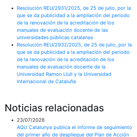
Resolución REU/2931/2025, de 25 de julio, por la
que se da publicidad a la ampliación del periodo
de la renovación de la acreditación de los
manuales de evaluación docente de las
universidades públicas catalanas
Resolución REU/2932/2025, de 25 de julio, por la
que se da publicidad a la ampliación del periodo
de la renovación de la acreditación de los
manuales de evaluación docente de la
Universidad Ramon Llull y la Universidad
Internacional de Cataluña
Noticias relacionadas
23/07/2026
AQU Catalunya publica el informe de seguimiento
del primer año de despliegue del Plan de Acción