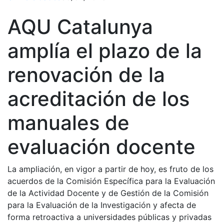
AQU Catalunya
amplía el plazo de la
renovación de la
acreditación de los
manuales de
evaluación docente
La ampliación, en vigor a partir de hoy, es fruto de los
acuerdos de la Comisión Específica para la Evaluación
de la Actividad Docente y de Gestión de la Comisión
para la Evaluación de la Investigación y afecta de
forma retroactiva a universidades públicas y privadas