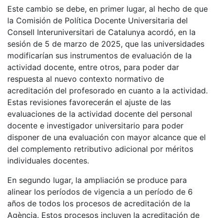
Este cambio se debe, en primer lugar, al hecho de que
la Comisión de Política Docente Universitaria del
Consell Interuniversitari de Catalunya acordó, en la
sesión de 5 de marzo de 2025, que las universidades
modificarían sus instrumentos de evaluación de la
actividad docente, entre otros, para poder dar
respuesta al nuevo contexto normativo de
acreditación del profesorado en cuanto a la actividad.
Estas revisiones favorecerán el ajuste de las
evaluaciones de la actividad docente del personal
docente e investigador universitario para poder
disponer de una evaluación con mayor alcance que el
del complemento retributivo adicional por méritos
individuales docentes.
En segundo lugar, la ampliación se produce para
alinear los períodos de vigencia a un período de 6
años de todos los procesos de acreditación de la
Agència. Estos procesos incluyen la acreditación de