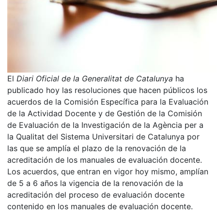
El
Diari Oficial de la Generalitat de Catalunya
ha
publicado hoy las resoluciones que hacen públicos los
acuerdos de la Comisión Específica para la Evaluación
de la Actividad Docente y de Gestión de la Comisión
de Evaluación de la Investigación de la Agència per a
la Qualitat del Sistema Universitari de Catalunya por
las que se amplía el plazo de la renovación de la
acreditación de los manuales de evaluación docente.
Los acuerdos, que entran en vigor hoy mismo, amplían
de 5 a 6 años la vigencia de la renovación de la
acreditación del proceso de evaluación docente
contenido en los manuales de evaluación docente.