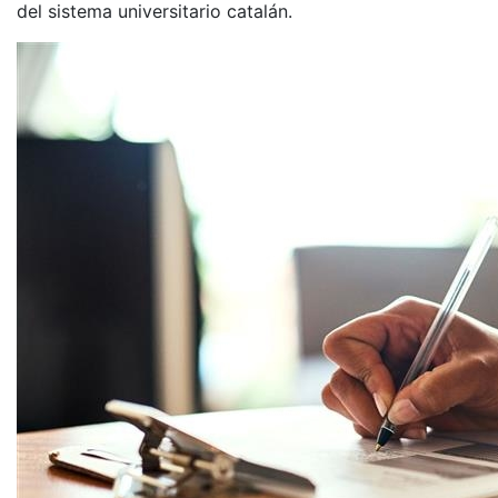
del sistema universitario catalán.