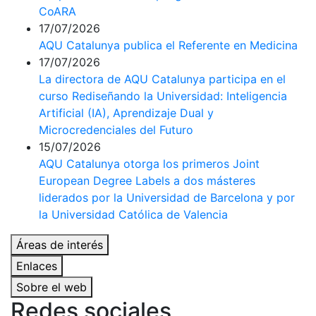
CoARA
17/07/2026
AQU Catalunya publica el Referente en Medicina
17/07/2026
La directora de AQU Catalunya participa en el
curso Rediseñando la Universidad: Inteligencia
Artificial (IA), Aprendizaje Dual y
Microcredenciales del Futuro
15/07/2026
AQU Catalunya otorga los primeros Joint
European Degree Labels a dos másteres
liderados por la Universidad de Barcelona y por
la Universidad Católica de Valencia
Áreas de interés
Enlaces
Sobre el web
Redes sociales