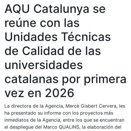
AQU Catalunya se
reúne con las
Unidades Técnicas
de Calidad de las
universidades
catalanas por primera
vez en 2026
La directora de la Agencia, Mercè Gisbert Cervera, les
ha presentado su informe con los proyectos más
inmediatos de la Agencia, entre los que se encuentran
el despliegue del Marco QUALINS, la elaboración del