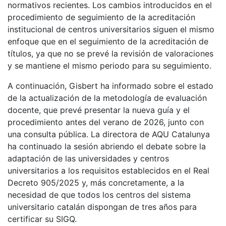
normativos recientes. Los cambios introducidos en el
procedimiento de seguimiento de la acreditación
institucional de centros universitarios siguen el mismo
enfoque que en el seguimiento de la acreditación de
títulos, ya que no se prevé la revisión de valoraciones
y se mantiene el mismo periodo para su seguimiento.
A continuación, Gisbert ha informado sobre el estado
de la actualización de la metodología de evaluación
docente, que prevé presentar la nueva guía y el
procedimiento antes del verano de 2026, junto con
una consulta pública. La directora de AQU Catalunya
ha continuado la sesión abriendo el debate sobre la
adaptación de las universidades y centros
universitarios a los requisitos establecidos en el Real
Decreto 905/2025 y, más concretamente, a la
necesidad de que todos los centros del sistema
universitario catalán dispongan de tres años para
certificar su SIGQ.