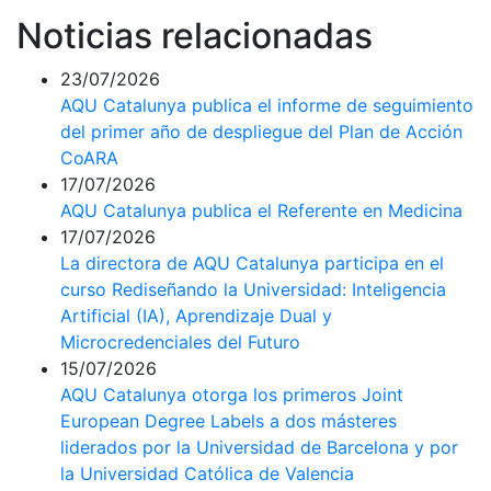
Noticias relacionadas
23/07/2026
AQU Catalunya publica el informe de seguimiento
del primer año de despliegue del Plan de Acción
CoARA
17/07/2026
AQU Catalunya publica el Referente en Medicina
17/07/2026
La directora de AQU Catalunya participa en el
curso Rediseñando la Universidad: Inteligencia
Artificial (IA), Aprendizaje Dual y
Microcredenciales del Futuro
15/07/2026
AQU Catalunya otorga los primeros Joint
European Degree Labels a dos másteres
liderados por la Universidad de Barcelona y por
la Universidad Católica de Valencia