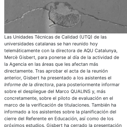
Las Unidades Técnicas de Calidad (UTQ) de las
universidades catalanas se han reunido hoy
telemáticamente con la directora de AQU Catalunya,
Mercè Gisbert, para ponerse al día de la actividad de
la Agencia en las áreas que les afectan más
directamente. Tras aprobar el acta de la reunión
anterior, Gisbert ha presentado a los asistentes el
Informe de la directora
, para posteriormente informar
sobre el despliegue del Marco QUALINS y, más
concretamente, sobre el piloto de evaluación en el
marco de la verificación de titulaciones. También ha
informado a los asistentes sobre la planificación del
cierre del Referente en Educación, así como de los
próximos estudios. Gisbert ha cerrado la presentación