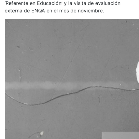
‘Referente en Educación’ y la visita de evaluación
externa de ENQA en el mes de noviembre.