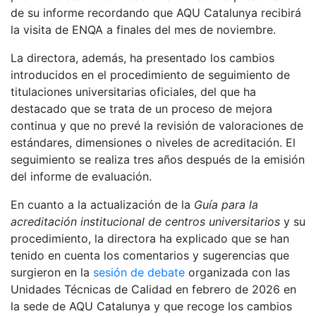
de su informe recordando que AQU Catalunya recibirá
la visita de ENQA a finales del mes de noviembre.
La directora, además, ha presentado los cambios
introducidos en el procedimiento de seguimiento de
titulaciones universitarias oficiales, del que ha
destacado que se trata de un proceso de mejora
continua y que no prevé la revisión de valoraciones de
estándares, dimensiones o niveles de acreditación. El
seguimiento se realiza tres años después de la emisión
del informe de evaluación.
En cuanto a la actualización de la
Guía para la
acreditación institucional de centros universitarios
y su
procedimiento, la directora ha explicado que se han
tenido en cuenta los comentarios y sugerencias que
surgieron en la
sesión de debate
organizada con las
Unidades Técnicas de Calidad en febrero de 2026 en
la sede de AQU Catalunya y que recoge los cambios