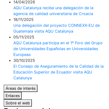
14/04/2026
AQU Catalunya recibe una delegación de la
agencia de calidad universitaria de Croacia
18/11/2025
Una delegación del proyecto CONNEXX-EU de
Guatemala visita AQU Catalunya
05/11/2025
AQU Catalunya participa en el 1º Foro del Grupo
de Universidades Españolas en Universidades
Europeas
30/10/2025
El Consejo de Aseguramiento de la Calidad de la
Educación Superior de Ecuador visita AQU
Catalunya
Áreas de interés
Enlaces
Sobre el web