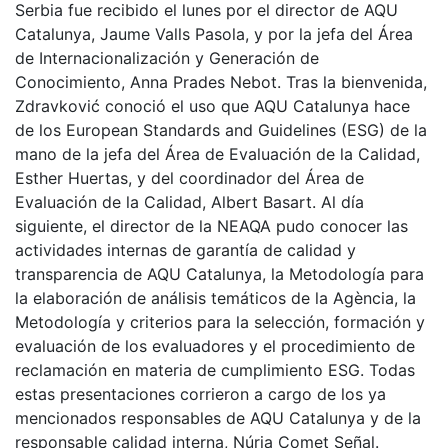
Serbia fue recibido el lunes por el director de AQU
Catalunya, Jaume Valls Pasola, y por la jefa del Área
de Internacionalización y Generación de
Conocimiento, Anna Prades Nebot. Tras la bienvenida,
Zdravković conoció el uso que AQU Catalunya hace
de los European Standards and Guidelines (ESG) de la
mano de la jefa del Área de Evaluación de la Calidad,
Esther Huertas, y del coordinador del Área de
Evaluación de la Calidad, Albert Basart. Al día
siguiente, el director de la NEAQA pudo conocer las
actividades internas de garantía de calidad y
transparencia de AQU Catalunya, la Metodología para
la elaboración de análisis temáticos de la Agència, la
Metodología y criterios para la selección, formación y
evaluación de los evaluadores y el procedimiento de
reclamación en materia de cumplimiento ESG. Todas
estas presentaciones corrieron a cargo de los ya
mencionados responsables de AQU Catalunya y de la
responsable calidad interna, Núria Comet Señal.