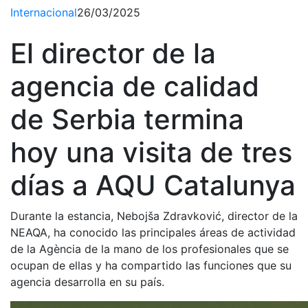
Internacional
26/03/2025
El director de la
agencia de calidad
de Serbia termina
hoy una visita de tres
días a AQU Catalunya
Durante la estancia, Nebojša Zdravković, director de la
NEAQA, ha conocido las principales áreas de actividad
de la Agència de la mano de los profesionales que se
ocupan de ellas y ha compartido las funciones que su
agencia desarrolla en su país.