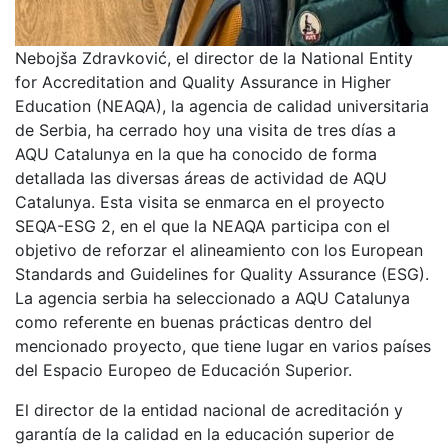
Nebojša Zdravković, el director de la National Entity
for Accreditation and Quality Assurance in Higher
Education (NEAQA), la agencia de calidad universitaria
de Serbia, ha cerrado hoy una visita de tres días a
AQU Catalunya en la que ha conocido de forma
detallada las diversas áreas de actividad de AQU
Catalunya. Esta visita se enmarca en el proyecto
SEQA-ESG 2, en el que la NEAQA participa con el
objetivo de reforzar el alineamiento con los European
Standards and Guidelines for Quality Assurance (ESG).
La agencia serbia ha seleccionado a AQU Catalunya
como referente en buenas prácticas dentro del
mencionado proyecto, que tiene lugar en varios países
del Espacio Europeo de Educación Superior.
El director de la entidad nacional de acreditación y
garantía de la calidad en la educación superior de