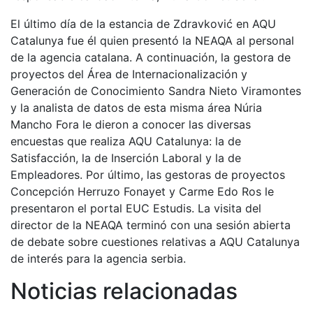
El último día de la estancia de Zdravković en AQU
Catalunya fue él quien presentó la NEAQA al personal
de la agencia catalana. A continuación, la gestora de
proyectos del Área de Internacionalización y
Generación de Conocimiento Sandra Nieto Viramontes
y la analista de datos de esta misma área Núria
Mancho Fora le dieron a conocer las diversas
encuestas que realiza AQU Catalunya: la de
Satisfacción, la de Inserción Laboral y la de
Empleadores. Por último, las gestoras de proyectos
Concepción Herruzo Fonayet y Carme Edo Ros le
presentaron el portal EUC Estudis. La visita del
director de la NEAQA terminó con una sesión abierta
de debate sobre cuestiones relativas a AQU Catalunya
de interés para la agencia serbia.
Noticias relacionadas