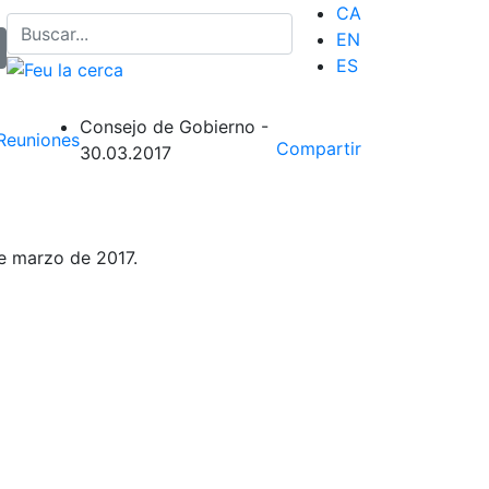
CA
EN
ES
Consejo de Gobierno -
Reuniones
Compartir
30.03.2017
e marzo de 2017.