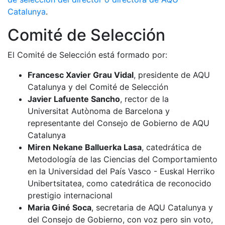
Catalunya
.
Comité de Selección
El Comité de Selección está formado por:
Francesc Xavier Grau Vidal
, presidente de AQU
Catalunya y del Comité de Selección
Javier Lafuente Sancho
, rector de la
Universitat Autònoma de Barcelona y
representante del Consejo de Gobierno de AQU
Catalunya
Miren Nekane Balluerka Lasa
, catedrática de
Metodología de las Ciencias del Comportamiento
en la Universidad del País Vasco - Euskal Herriko
Unibertsitatea, como catedrática de reconocido
prestigio internacional
Maria Giné Soca
, secretaria de AQU Catalunya y
del Consejo de Gobierno, con voz pero sin voto,