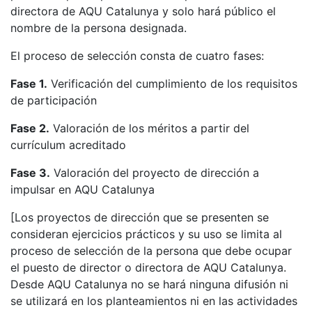
directora de AQU Catalunya y solo hará público el
nombre de la persona designada.
El proceso de selección consta de cuatro fases:
Fase 1.
Verificación del cumplimiento de los requisitos
de participación
Fase 2.
Valoración de los méritos a partir del
currículum acreditado
Fase 3.
Valoración del proyecto de dirección a
impulsar en AQU Catalunya
[Los proyectos de dirección que se presenten se
consideran ejercicios prácticos y su uso se limita al
proceso de selección de la persona que debe ocupar
el puesto de director o directora de AQU Catalunya.
Desde AQU Catalunya no se hará ninguna difusión ni
se utilizará en los planteamientos ni en las actividades