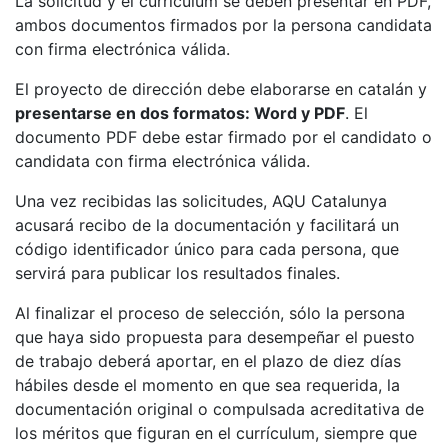
La solicitud y el currículum se deben presentar en PDF,
ambos documentos firmados por la persona candidata
con firma electrónica válida.
El proyecto de dirección debe elaborarse en catalán y
presentarse en dos formatos: Word y PDF
. El
documento PDF debe estar firmado por el candidato o
candidata con firma electrónica válida.
Una vez recibidas las solicitudes, AQU Catalunya
acusará recibo de la documentación y facilitará un
código identificador único para cada persona, que
servirá para publicar los resultados finales.
Al finalizar el proceso de selección, sólo la persona
que haya sido propuesta para desempeñar el puesto
de trabajo deberá aportar, en el plazo de diez días
hábiles desde el momento en que sea requerida, la
documentación original o compulsada acreditativa de
los méritos que figuran en el currículum, siempre que