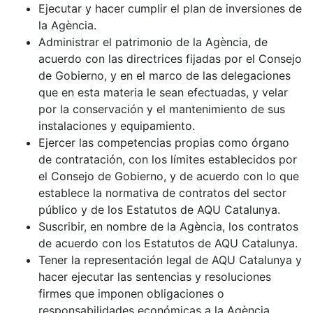
Ejecutar y hacer cumplir el plan de inversiones de
la Agència.
Administrar el patrimonio de la Agència, de
acuerdo con las directrices fijadas por el Consejo
de Gobierno, y en el marco de las delegaciones
que en esta materia le sean efectuadas, y velar
por la conservación y el mantenimiento de sus
instalaciones y equipamiento.
Ejercer las competencias propias como órgano
de contratación, con los límites establecidos por
el Consejo de Gobierno, y de acuerdo con lo que
establece la normativa de contratos del sector
público y de los Estatutos de AQU Catalunya.
Suscribir, en nombre de la Agència, los contratos
de acuerdo con los Estatutos de AQU Catalunya.
Tener la representación legal de AQU Catalunya y
hacer ejecutar las sentencias y resoluciones
firmes que imponen obligaciones o
responsabilidades económicas a la Agència.