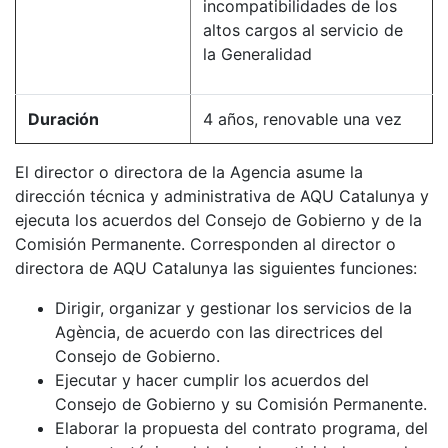
incompatibilidades de los
altos cargos al servicio de
la Generalidad
Duración
4 años, renovable una vez
El director o directora de la Agencia asume la
dirección técnica y administrativa de AQU Catalunya y
ejecuta los acuerdos del Consejo de Gobierno y de la
Comisión Permanente. Corresponden al director o
directora de AQU Catalunya las siguientes funciones:
Dirigir, organizar y gestionar los servicios de la
Agència, de acuerdo con las directrices del
Consejo de Gobierno.
Ejecutar y hacer cumplir los acuerdos del
Consejo de Gobierno y su Comisión Permanente.
Elaborar la propuesta del contrato programa, del