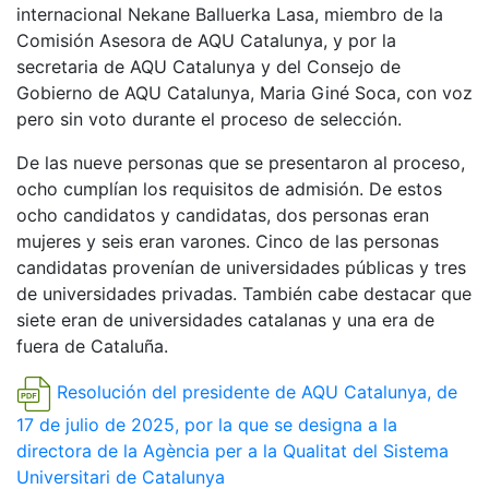
internacional Nekane Balluerka Lasa, miembro de la
Comisión Asesora de AQU Catalunya, y por la
secretaria de AQU Catalunya y del Consejo de
Gobierno de AQU Catalunya, Maria Giné Soca, con voz
pero sin voto durante el proceso de selección.
De las nueve personas que se presentaron al proceso,
ocho cumplían los requisitos de admisión. De estos
ocho candidatos y candidatas, dos personas eran
mujeres y seis eran varones. Cinco de las personas
candidatas provenían de universidades públicas y tres
de universidades privadas. También cabe destacar que
siete eran de universidades catalanas y una era de
fuera de Cataluña.
Resolución del presidente de AQU Catalunya, de
17 de julio de 2025, por la que se designa a la
directora de la Agència per a la Qualitat del Sistema
Universitari de Catalunya