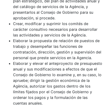
plan estratégico, del plan de actividades anual y
del catálogo de servicios de la Agència, y
presentarlos al Consejo de Gobierno para su
aprobación, si procede.
Crear, modificar y suprimir los comités de
carácter consultivo necesarios para desarrollar
las actividades y servicios de la Agència.
Elaborar la propuesta de relación de puestos de
trabajo y desempeñar las funciones de
contratación, dirección, gestión y supervisión del
personal que preste servicios en la Agencia.
Elaborar y elevar el anteproyecto de presupuesto
anual y sus modificaciones a efectos de que el
Consejo de Gobierno lo examine y, en su caso, lo
apruebe; dirigir la gestión económica de la
Agència, autorizar los gastos dentro de los
límites fijados por el Consejo de Gobierno y
ordenar los pagos y la formulación de las
cuentas anuales.