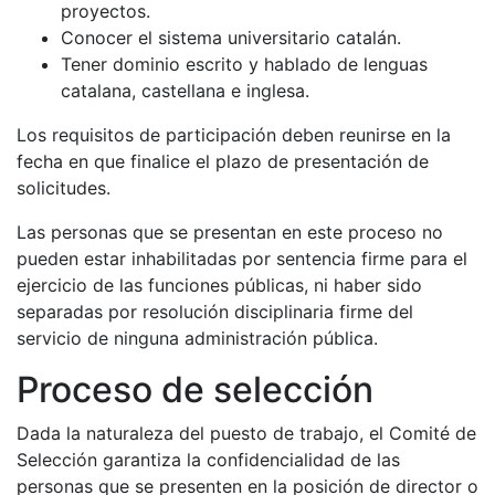
proyectos.
Conocer el sistema universitario catalán.
Tener dominio escrito y hablado de lenguas
catalana, castellana e inglesa.
Los requisitos de participación deben reunirse en la
fecha en que finalice el plazo de presentación de
solicitudes.
Las personas que se presentan en este proceso no
pueden estar inhabilitadas por sentencia firme para el
ejercicio de las funciones públicas, ni haber sido
separadas por resolución disciplinaria firme del
servicio de ninguna administración pública.
Proceso de selección
Dada la naturaleza del puesto de trabajo, el Comité de
Selección garantiza la confidencialidad de las
personas que se presenten en la posición de director o