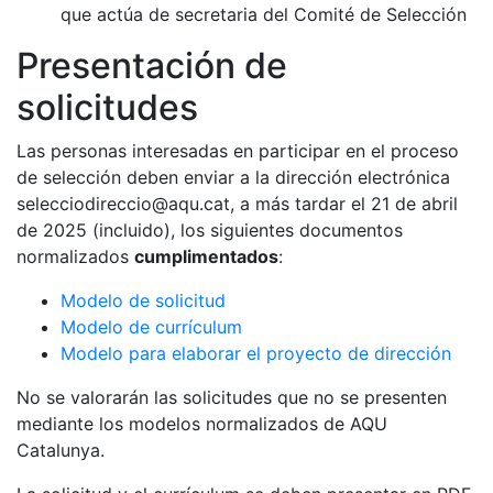
que actúa de secretaria del Comité de Selección
Presentación de
solicitudes
Las personas interesadas en participar en el proceso
de selección deben enviar a la dirección electrónica
selecciodireccio@aqu.cat, a más tardar el 21 de abril
de 2025 (incluido), los siguientes documentos
normalizados
cumplimentados
:
Modelo de solicitud
Modelo de currículum
Modelo para elaborar el proyecto de dirección
No se valorarán las solicitudes que no se presenten
mediante los modelos normalizados de AQU
Catalunya.