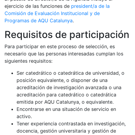
ejercicio de las funciones de
president/a de la
Comisión de Evaluación Institucional y de
Programas de AQU Catalunya
.
Requisitos de participación
Para participar en este proceso de selección, es
necesario que las personas interesadas cumplan los
siguientes requisitos:
Ser catedrático o catedrática de universidad, o
posición equivalente, o disponer de una
acreditación de investigación avanzada o una
acreditación para catedrático o catedrática
emitida por AQU Catalunya, o equivalente.
Encontrarse en una situación de servicio en
activo.
Tener experiencia contrastada en investigación,
docencia, gestión universitaria y gestión de