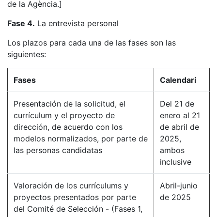
de la Agència.]
Fase 4.
La entrevista personal
Los plazos para cada una de las fases son las
siguientes:
Fases
Calendari
Presentación de la solicitud, el
Del 21 de
currículum y el proyecto de
enero al 21
dirección, de acuerdo con los
de abril de
modelos normalizados, por parte de
2025,
las personas candidatas
ambos
inclusive
Valoración de los currículums y
Abril-junio
proyectos presentados por parte
de 2025
del Comité de Selección - (Fases 1,