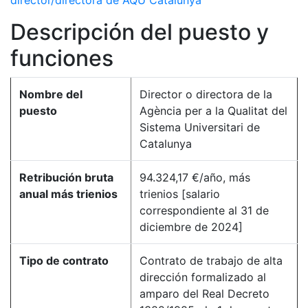
director/directora de AQU Catalunya
Descripción del puesto y
funciones
Nombre del
Director o directora de la
puesto
Agència per a la Qualitat del
Sistema Universitari de
Catalunya
Retribución bruta
94.324,17 €/año, más
anual más trienios
trienios [salario
correspondiente al 31 de
diciembre de 2024]
Tipo de contrato
Contrato de trabajo de alta
dirección formalizado al
amparo del Real Decreto