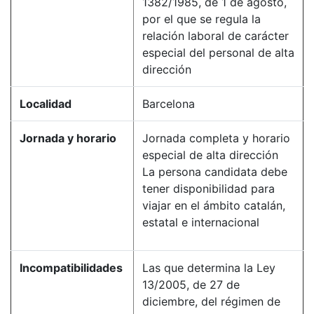
1382/1985, de 1 de agosto,
por el que se regula la
relación laboral de carácter
especial del personal de alta
dirección
Localidad
Barcelona
Jornada y horario
Jornada completa y horario
especial de alta dirección
La persona candidata debe
tener disponibilidad para
viajar en el ámbito catalán,
estatal e internacional
Incompatibilidades
Las que determina la Ley
13/2005, de 27 de
diciembre, del régimen de