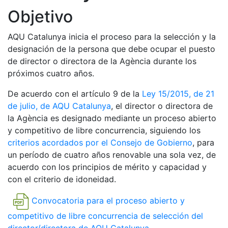
Objetivo
AQU Catalunya inicia el proceso para la selección y la
designación de la persona que debe ocupar el puesto
de director o directora de la Agència durante los
próximos cuatro años.
De acuerdo con el artículo 9 de la
Ley 15/2015, de 21
de julio, de AQU Catalunya
, el director o directora de
la Agència es designado mediante un proceso abierto
y competitivo de libre concurrencia, siguiendo los
criterios acordados por el Consejo de Gobierno
, para
un período de cuatro años renovable una sola vez, de
acuerdo con los principios de mérito y capacidad y
con el criterio de idoneidad.
Convocatoria para el proceso abierto y
competitivo de libre concurrencia de selección del