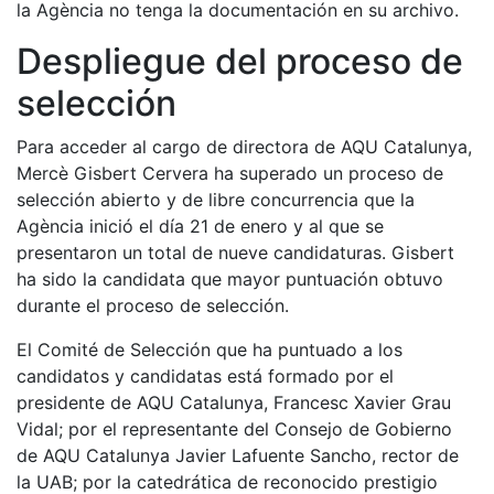
la Agència no tenga la documentación en su archivo.
Despliegue del proceso de
selección
Para acceder al cargo de directora de AQU Catalunya,
Mercè Gisbert Cervera ha superado un proceso de
selección abierto y de libre concurrencia que la
Agència inició el día 21 de enero y al que se
presentaron un total de nueve candidaturas. Gisbert
ha sido la candidata que mayor puntuación obtuvo
durante el proceso de selección.
El Comité de Selección que ha puntuado a los
candidatos y candidatas está formado por el
presidente de AQU Catalunya, Francesc Xavier Grau
Vidal; por el representante del Consejo de Gobierno
de AQU Catalunya Javier Lafuente Sancho, rector de
la UAB; por la catedrática de reconocido prestigio