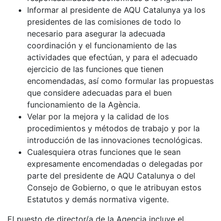
Informar al presidente de AQU Catalunya ya los
presidentes de las comisiones de todo lo
necesario para asegurar la adecuada
coordinación y el funcionamiento de las
actividades que efectúan, y para el adecuado
ejercicio de las funciones que tienen
encomendadas, así como formular las propuestas
que considere adecuadas para el buen
funcionamiento de la Agència.
Velar por la mejora y la calidad de los
procedimientos y métodos de trabajo y por la
introducción de las innovaciones tecnológicas.
Cualesquiera otras funciones que le sean
expresamente encomendadas o delegadas por
parte del presidente de AQU Catalunya o del
Consejo de Gobierno, o que le atribuyan estos
Estatutos y demás normativa vigente.
El puesto de director/a de la Agencia incluye el