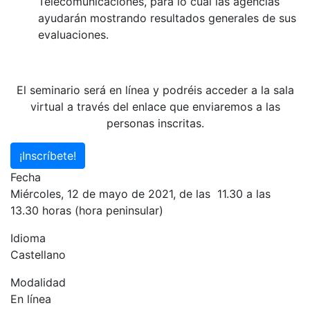
Telecomunicaciones, para lo cual las agencias
ayudarán mostrando resultados generales de sus
evaluaciones.
El seminario será en línea y podréis acceder a la sala
virtual a través del enlace que enviaremos a las
personas inscritas.
¡Inscríbete!
Fecha
Miércoles, 12 de mayo de 2021, de las 11.30 a las
13.30 horas (hora peninsular)
Idioma
Castellano
Modalidad
En línea