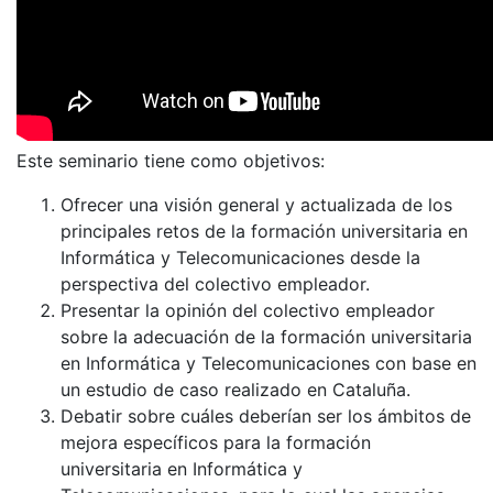
Este seminario tiene como objetivos:
Ofrecer una visión general y actualizada de los
principales retos de la formación universitaria en
Informática y Telecomunicaciones desde la
perspectiva del colectivo empleador.
Presentar la opinión del colectivo empleador
sobre la adecuación de la formación universitaria
en Informática y Telecomunicaciones con base en
un estudio de caso realizado en Cataluña.
Debatir sobre cuáles deberían ser los ámbitos de
mejora específicos para la formación
universitaria en Informática y