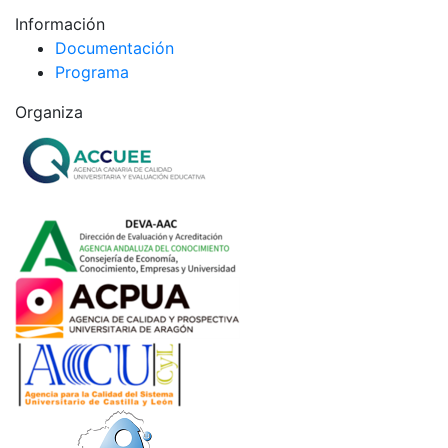
Información
Documentación
Programa
Organiza