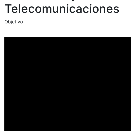
Telecomunicaciones
Objetivo