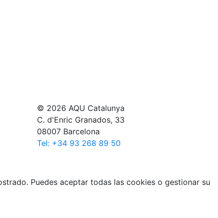
© 2026 AQU Catalunya
C. d'Enric Granados, 33
08007 Barcelona
Tel: +34 93 268 89 50
mostrado. Puedes aceptar todas las cookies o gestionar su