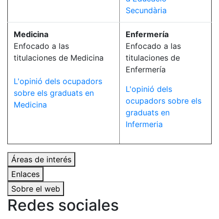
Secundària
Medicina
Enfermería
Enfocado a las
Enfocado a las
titulaciones de Medicina
titulaciones de
Enfermería
L'opinió dels ocupadors
L'opinió dels
sobre els graduats en
ocupadors sobre els
Medicina
graduats en
Infermeria
Áreas de interés
Enlaces
Sobre el web
Redes sociales