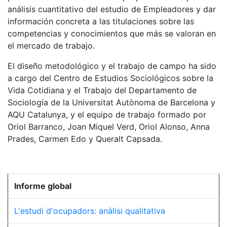
análisis cuantitativo del estudio de Empleadores y dar
información concreta a las titulaciones sobre las
competencias y conocimientos que más se valoran en
el mercado de trabajo.
El diseño metodológico y el trabajo de campo ha sido
a cargo del Centro de Estudios Sociológicos sobre la
Vida Cotidiana y el Trabajo del Departamento de
Sociología de la Universitat Autònoma de Barcelona y
AQU Catalunya, y el equipo de trabajo formado por
Oriol Barranco, Joan Miquel Verd, Oriol Alonso, Anna
Prades, Carmen Edo y Queralt Capsada.
Informe global
L'estudi d'ocupadors: anàlisi qualitativa