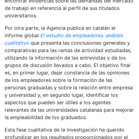
encontrar evidencias sobre las demandas del mercado
de trabajo en referencia al perfil de sus titulados
universitarios.
Por otra parte, la Agencia publica en catalán el
informe global
El estudio de empleadores: análisis
cualitativo
que presenta las conclusiones generales y
comparativas para las ramas de actividad estudiadas,
utilizando la información de las entrevistas y de los
grupos de discusión llevados a cabo. El objetivo final
es, en primer lugar, dejar constancia de las opiniones
de los empleadores sobre la formación de las
personas graduadas y sobre la relación entre empresa
y universidad y, en segundo lugar, identificar los
aspectos que pueden ser útiles a los agentes
relevantes de las universidades catalanas para mejorar
la empleabilidad de los graduados.
Esta fase cualitativa de la investigación ha querido
profundizar en los resultados proporcionados por el