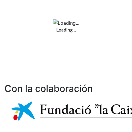
Loading...
Con la colaboración