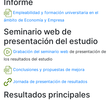
Informe
Empleabilidad y formación universitaria en el
ámbito de Economía y Empresa
Seminario web de
presentación del estudio
Grabación del seminario web
de presentación de
los resultados del estudio
Conclusiones y propuestas de mejora
Jornada de presentación de resultados
Resultados principales