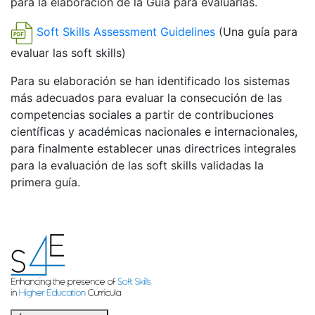
para la elaboración de la Guía para evaluarlas.
Soft Skills Assessment Guidelines
(Una guía para
evaluar las soft skills)
Para su elaboración se han identificado los sistemas
más adecuados para evaluar la consecución de las
competencias sociales a partir de contribuciones
científicas y académicas nacionales e internacionales,
para finalmente establecer unas directrices integrales
para la evaluación de las soft skills validadas la
primera guía.