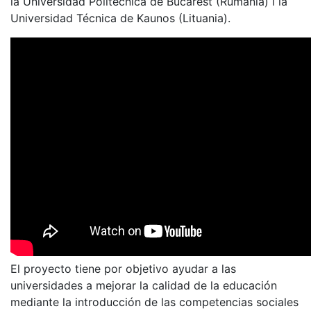
la Universidad Politécnica de Bucarest (Rumanía) i la
Universidad Técnica de Kaunos (Lituania).
El proyecto tiene por objetivo ayudar a las
universidades a mejorar la calidad de la educación
mediante la introducción de las competencias sociales