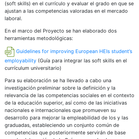
(soft skills) en el currículo y evaluar el grado en que se
ajustan a las competencias valoradas en el mercado
laboral.
En el marco del Proyecto se han elaborado dos
herramientas metodológicas:
Guidelines for improving European HEIs student’s
employability
(Guía para integrar las soft skills en el
currículum universitario)
Para su elaboración se ha llevado a cabo una
investigación preliminar sobre la definición y la
relevancia de las competencias sociales en el contexto
de la educación superior, así como de las iniciativas
nacionales e internacionales que promueven su
desarrollo para mejorar la empleabilidad de los y las
graduadas, estableciendo un conjunto común de
competencias que posteriormente servirán de base