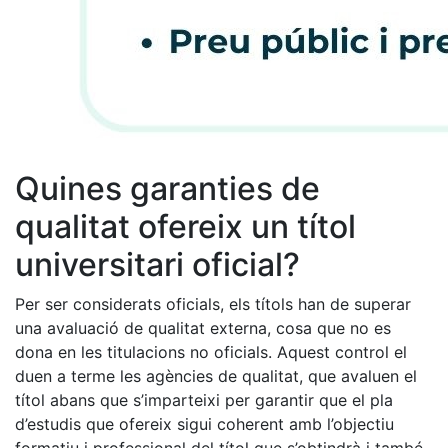
Quines garanties de
qualitat ofereix un títol
universitari oficial?
Per ser considerats oficials, els títols han de superar
una avaluació de qualitat externa, cosa que no es
dona en les titulacions no oficials. Aquest control el
duen a terme les agències de qualitat, que avaluen el
títol abans que s’imparteixi per garantir que el pla
d’estudis que ofereix sigui coherent amb l’objectiu