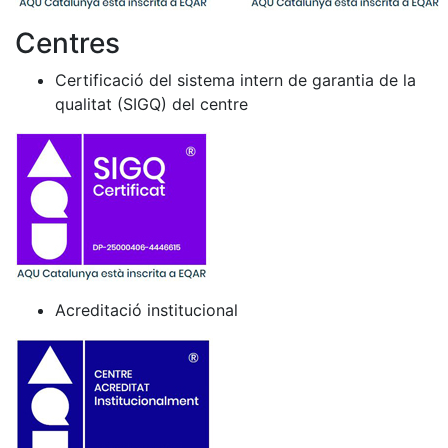
Centres
Certificació del sistema intern de garantia de la
qualitat (SIGQ) del centre
Acreditació institucional