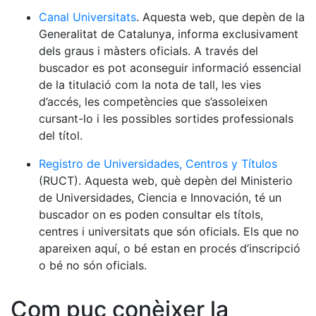
Canal Universitats
. Aquesta web, que depèn de la
Generalitat de Catalunya, informa exclusivament
dels graus i màsters oficials. A través del
buscador es pot aconseguir informació essencial
de la titulació com la nota de tall, les vies
d’accés, les competències que s’assoleixen
cursant-lo i les possibles sortides professionals
del títol.
Registro de Universidades, Centros y Títulos
(RUCT). Aquesta web, què depèn del Ministerio
de Universidades, Ciencia e Innovación, té un
buscador on es poden consultar els títols,
centres i universitats que són oficials. Els que no
apareixen aquí, o bé estan en procés d’inscripció
o bé no són oficials.
Com puc conèixer la