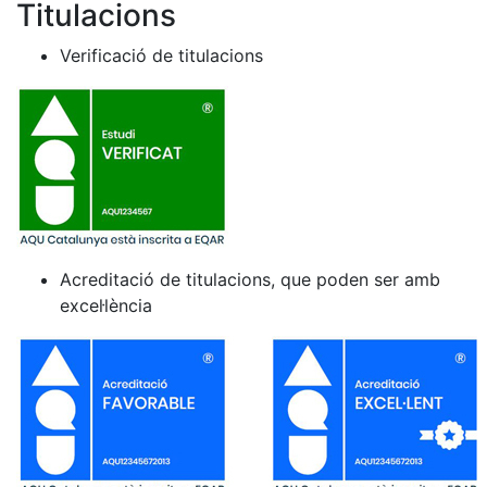
Titulacions
Verificació de titulacions
Acreditació de titulacions, que poden ser amb
excel·lència