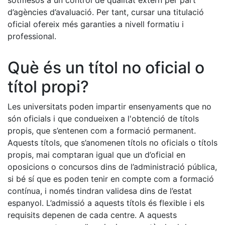
sotmesos a un control de qualitat extern per part
d’agències d’avaluació. Per tant, cursar una titulació
oficial ofereix més garanties a nivell formatiu i
professional.
Què és un títol no oficial o
títol propi?
Les universitats poden impartir ensenyaments que no
són oficials i que condueixen a l'obtenció de títols
propis, que s’entenen com a formació permanent.
Aquests títols, que s’anomenen títols no oficials o títols
propis, mai comptaran igual que un d’oficial en
oposicions o concursos dins de l’administració pública,
si bé sí que es poden tenir en compte com a formació
contínua, i només tindran validesa dins de l’estat
espanyol. L’admissió a aquests títols és flexible i els
requisits depenen de cada centre. A aquests