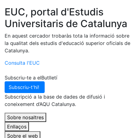
EUC, portal d'Estudis
Universitaris de Catalunya
En aquest cercador trobaràs tota la informació sobre
la qualitat dels estudis d'educació superior oficials de
Catalunya.
Consulta l'EUC
Subscriu-te a elButlletí
Subscriu-t'hi!
Subscripció a la base de dades de difusió i
coneixement d’AQU Catalunya.
Sobre nosaltres
Enllaços
Sobre el web