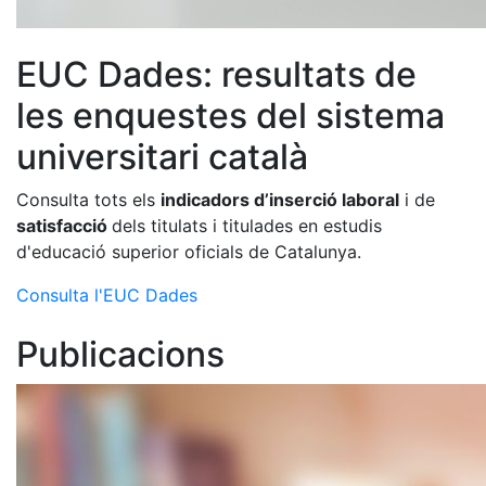
EUC Dades: resultats de
les enquestes del sistema
universitari català
Consulta tots els
indicadors d’inserció laboral
i de
satisfacció
dels titulats i titulades en estudis
d'educació superior oficials de Catalunya.
Consulta l'EUC Dades
Publicacions