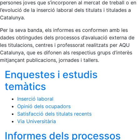
persones joves que s’incorporen al mercat de treball o en
l’evolució de la inserció laboral dels titulats i titulades a
Catalunya.
Per la seva banda, els informes es conformen amb les
dades obtingudes dels processos d’avaluació externa de
les titulacions, centres i professorat realitzats per AQU
Catalunya, que es difonen als respectius grups d’interès
mitjançant publicacions, jornades i tallers.
Enquestes i estudis
temàtics
Inserció laboral
Opinió dels ocupadors
Satisfacció dels titulats recents
Via Universitària
Informes dels processos