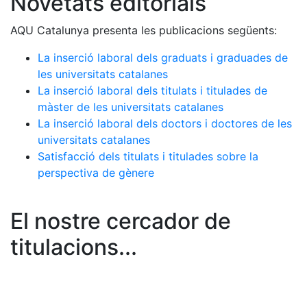
Novetats editorials
AQU Catalunya presenta les publicacions següents:
La inserció laboral dels graduats i graduades de
les universitats catalanes
La inserció laboral dels titulats i titulades de
màster de les universitats catalanes
La inserció laboral dels doctors i doctores de les
universitats catalanes
Satisfacció dels titulats i titulades sobre la
perspectiva de gènere
El nostre cercador de
titulacions...