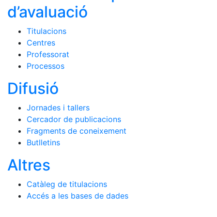
d’avaluació
Titulacions
Centres
Professorat
Processos
Difusió
Jornades i tallers
Cercador de publicacions
Fragments de coneixement
Butlletins
Altres
Catàleg de titulacions
Accés a les bases de dades