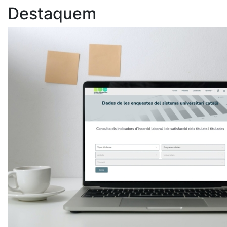
Destaquem