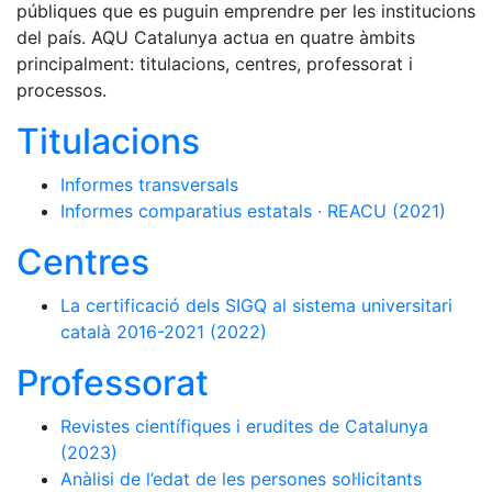
públiques que es puguin emprendre per les institucions
del país. AQU Catalunya actua en quatre àmbits
principalment: titulacions, centres, professorat i
processos.
Titulacions
Informes transversals
Informes comparatius estatals · REACU (2021)
Centres
La certificació dels SIGQ al sistema universitari
català 2016-2021 (2022)
Professorat
Revistes científiques i erudites de Catalunya
(2023)
Anàlisi de l’edat de les persones sol·licitants