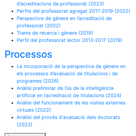
d’acreditacions de professorat (2023)
Perfils del professorat agregat 2017-2019 (2022)
Perspectiva de gènere en l’acreditació de
professorat (2022)
Trams de recerca i gènere (2019)
Perfil del professorat lector 2013-2017 (2019)
Processos
La incorporació de la perspectiva de gènere en
els processos d’avaluació de titulacions i de
programes (2026)
Anàlisi preliminar de l’ús de la intel·ligència
artificial en l’acreditació de titulacions (2024)
Anàlisi del funcionament de les visites externes
virtuals (2022)
Anàlisi del procés d'avaluació dels doctorats
(2022)