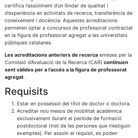
certifica l’assoliment d’un llindar de qualitat i
d’experiència en activitats de recerca, transferència de
coneixement i docència. Aquestes acreditacions
permeten optar a concursos de professorat contractat
en la figura de professorat agregat a les universitats
públiques catalanes.
Les acreditacions anteriors de recerca
emeses per la
Comissió d’Avaluació de la Recerca (CAR)
continuen
sent vàlides per a l’accés a la figura de professorat
agregat
.
Requisits
Estar en possessió del títol de doctor o doctora.
Acreditar nou mesos de mobilitat acadèmica
exclusivament durant el període de formació
postdoctoral (tret de les persones que n’estiguin
exemptes). Per assolir el requisit, es poden