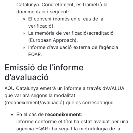
Catalunya. Concretament, es trametrà la
documentació següent:
El conveni (només en el cas de la
verificació).
La memòria de verificació/acreditació
(European Approach).
Informe d’avaluació externa de l’agència
EQAR.
Emissió de l’informe
d’avaluació
AQU Catalunya emetrà un informe a través d’AVALUA
que variarà segons la modalitat
(reconeixement/avaluació) que es correspongui:
En el cas de
reconeixement
:
Informe conforme el títol ha estat avaluat per una
agència EQAR i ha seguit la metodologia de la