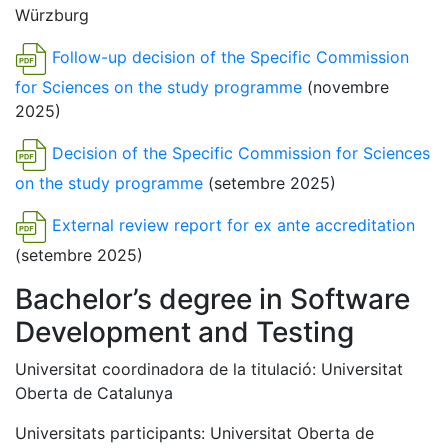
Würzburg
Follow-up decision of the Specific Commission
for Sciences on the study programme
(novembre
2025)
Decision of the Specific Commission for Sciences
on the study programme
(setembre 2025)
External review report for ex ante accreditation
(setembre 2025)
Bachelor’s degree in Software
Development and Testing
Universitat coordinadora de la titulació: Universitat
Oberta de Catalunya
Universitats participants: Universitat Oberta de