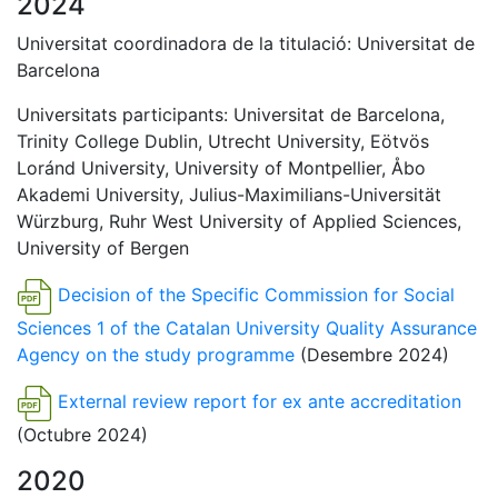
2024
Universitat coordinadora de la titulació: Universitat de
Barcelona
Universitats participants: Universitat de Barcelona,
Trinity College Dublin, Utrecht University, Eötvös
Loránd University, University of Montpellier, Åbo
Akademi University, Julius-Maximilians-Universität
Würzburg, Ruhr West University of Applied Sciences,
University of Bergen
Decision of the Specific Commission for Social
Sciences 1 of the Catalan University Quality Assurance
Agency on the study programme
(Desembre 2024)
External review report for ex ante accreditation
(Octubre 2024)
2020