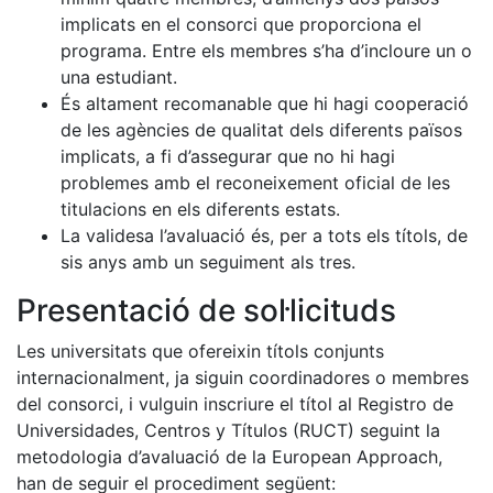
implicats en el consorci que proporciona el
programa. Entre els membres s’ha d’incloure un o
una estudiant.
És altament recomanable que hi hagi cooperació
de les agències de qualitat dels diferents països
implicats, a fi d’assegurar que no hi hagi
problemes amb el reconeixement oficial de les
titulacions en els diferents estats.
La validesa l’avaluació és, per a tots els títols, de
sis anys amb un seguiment als tres.
Presentació de sol·licituds
Les universitats que ofereixin títols conjunts
internacionalment, ja siguin coordinadores o membres
del consorci, i vulguin inscriure el títol al Registro de
Universidades, Centros y Títulos (RUCT) seguint la
metodologia d’avaluació de la European Approach,
han de seguir el procediment següent: