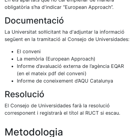
obligatòria s’ha d'indicar “European Approach”.
Documentació
La Universitat sol·licitant ha d'adjuntar la informació
següent en la tramitació al Consejo de Universidades:
El conveni
La memòria (European Approach)
Informe d’avaluació externa de l’agència EQAR
(en el mateix pdf del conveni)
Informe de coneixement d’AQU Catalunya
Resolució
El Consejo de Universidades farà la resolució
corresponent i registrarà el títol al RUCT si escau.
Metodologia