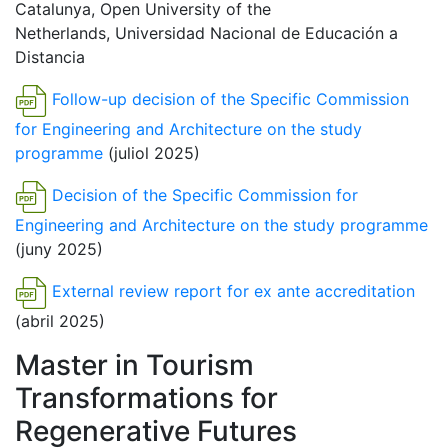
Catalunya, Open University of the
Netherlands, Universidad Nacional de Educación a
Distancia
Follow-up decision of the Specific Commission
for Engineering and Architecture on the study
programme
(juliol 2025)
Decision of the Specific Commission for
Engineering and Architecture on the study programme
(juny 2025)
External review report for ex ante accreditation
(abril 2025)
Master in Tourism
Transformations for
Regenerative Futures