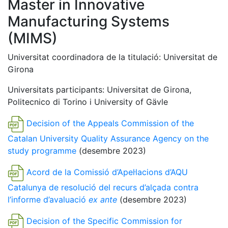
Master in Innovative
Manufacturing Systems
(MIMS)
Universitat coordinadora de la titulació: Universitat de
Girona
Universitats participants: Universitat de Girona,
Politecnico di Torino i University of Gävle
Decision of the Appeals Commission of the
Catalan University Quality Assurance Agency on the
study programme
(desembre 2023)
Acord de la Comissió d’Apel·lacions d’AQU
Catalunya de resolució del recurs d’alçada contra
l’informe d’avaluació
ex ante
(desembre 2023)
Decision of the Specific Commission for