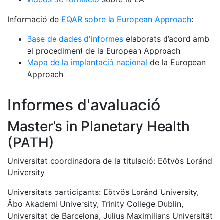
Informació de
EQAR sobre la European Approach
:
Base de dades d'informes
elaborats d’acord amb
el procediment de la European Approach
Mapa de la implantació nacional
de la European
Approach
Informes d'avaluació
Master’s in Planetary Health
(PATH)
Universitat coordinadora de la titulació: Eötvös Loránd
University
Universitats participants: Eötvös Loránd University,
Åbo Akademi University, Trinity College Dublin,
Universitat de Barcelona, Julius Maximilians Universität