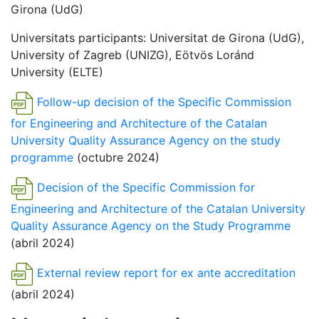
Girona (UdG)
Universitats participants: Universitat de Girona (UdG),
University of Zagreb (UNIZG), Eötvös Loránd
University (ELTE)
Follow-up decision of the Specific Commission
for Engineering and Architecture of the Catalan
University Quality Assurance Agency on the study
programme
(octubre 2024)
Decision of the Specific Commission for
Engineering and Architecture of the Catalan University
Quality Assurance Agency on the Study Programme
(abril 2024)
External review report for ex ante accreditation
(abril 2024)