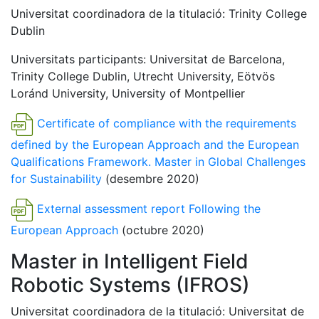
Universitat coordinadora de la titulació: Trinity College
Dublin
Universitats participants: Universitat de Barcelona,
Trinity College Dublin, Utrecht University, Eötvös
Loránd University, University of Montpellier
Certificate of compliance with the requirements
defined by the European Approach and the European
Qualifications Framework. Master in Global Challenges
for Sustainability
(desembre 2020)
External assessment report Following the
European Approach
(octubre 2020)
Master in Intelligent Field
Robotic Systems (IFROS)
Universitat coordinadora de la titulació: Universitat de