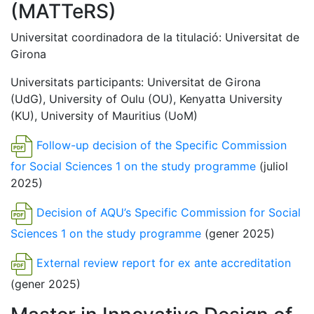
(MATTeRS)
Universitat coordinadora de la titulació: Universitat de
Girona
Universitats participants: Universitat de Girona
(UdG), University of Oulu (OU), Kenyatta University
(KU), University of Mauritius (UoM)
Follow-up decision of the Specific Commission
for Social Sciences 1 on the study programme
(juliol
2025)
Decision of AQU’s Specific Commission for Social
Sciences 1 on the study programme
(gener 2025)
External review report for ex ante accreditation
(gener 2025)