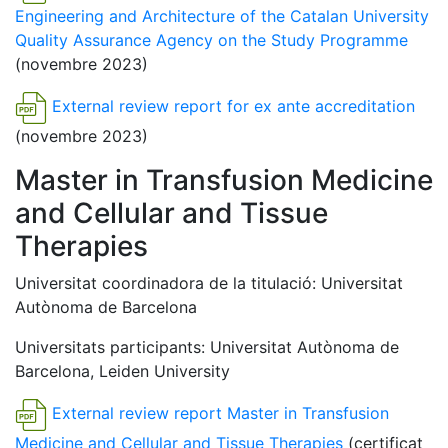
Engineering and Architecture of the Catalan University
Quality Assurance Agency on the Study Programme
(novembre 2023)
External review report for ex ante accreditation
(novembre 2023)
Master in Transfusion Medicine
and Cellular and Tissue
Therapies
Universitat coordinadora de la titulació: Universitat
Autònoma de Barcelona
Universitats participants: Universitat Autònoma de
Barcelona, Leiden University
External review report Master in Transfusion
Medicine and Cellular and Tissue Therapies
(certificat