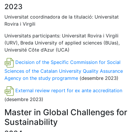
2023
Universitat coordinadora de la titulació: Universitat
Rovira i Virgili
Universitats participants: Universitat Rovira i Virgili
(URV), Breda University of applied sciences (BUas),
Université Côte d’Azur (UCA)
Decision of the Specific Commission for Social
Sciences of the Catalan University Quality Assurance
Agency on the study programme
(desembre 2023)
External review report for ex ante accreditation
(desembre 2023)
Master in Global Challenges for
Sustainability