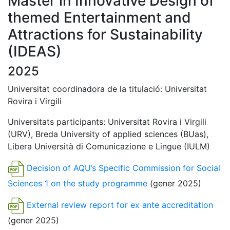
Master in Innovative Design of
themed Entertainment and
Attractions for Sustainability
(IDEAS)
2025
Universitat coordinadora de la titulació: Universitat
Rovira i Virgili
Universitats participants: Universitat Rovira i Virgili
(URV), Breda University of applied sciences (BUas),
Libera Università di Comunicazione e Lingue (IULM)
Decision of AQU’s Specific Commission for Social
Sciences 1 on the study programme
(gener 2025)
External review report for ex ante accreditation
(gener 2025)