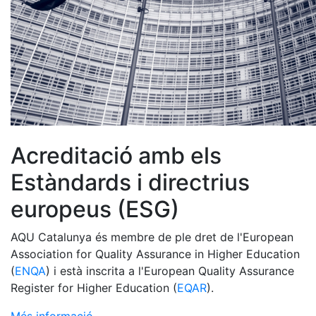
Acreditació amb els
Estàndards i directrius
europeus (ESG)
AQU Catalunya és membre de ple dret de l'European
Association for Quality Assurance in Higher Education
(
ENQA
) i està inscrita a l'European Quality Assurance
Register for Higher Education (
EQAR
).