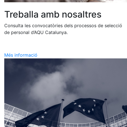
Treballa amb nosaltres
Consulta les convocatòries dels processos de selecció
de personal d’AQU Catalunya.
Més informació