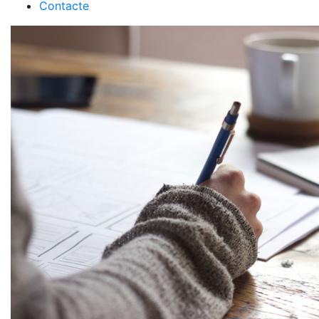
Contacte