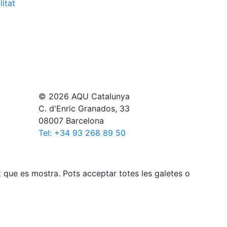
litat
© 2026 AQU Catalunya
C. d'Enric Granados, 33
08007 Barcelona
Tel: +34 93 268 89 50
gut que es mostra. Pots acceptar totes les galetes o